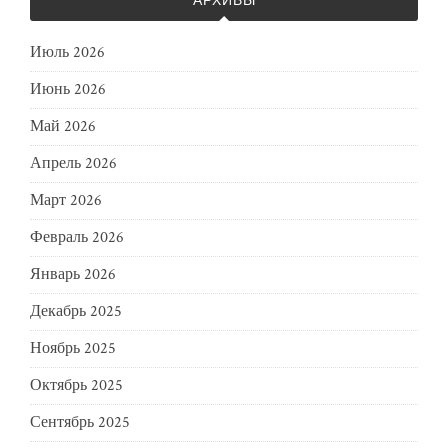
Июль 2026
Июнь 2026
Май 2026
Апрель 2026
Март 2026
Февраль 2026
Январь 2026
Декабрь 2025
Ноябрь 2025
Октябрь 2025
Сентябрь 2025