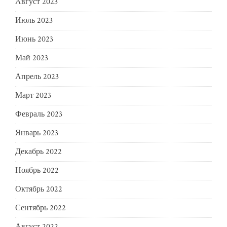
Август 2023
Июль 2023
Июнь 2023
Май 2023
Апрель 2023
Март 2023
Февраль 2023
Январь 2023
Декабрь 2022
Ноябрь 2022
Октябрь 2022
Сентябрь 2022
Август 2022