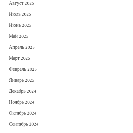
Август 2025
Июль 2025
Июнь 2025
Май 2025
Апрель 2025
Март 2025
Февраль 2025
Январь 2025
Декабрь 2024
Ноябрь 2024
Октябрь 2024
Сентябрь 2024