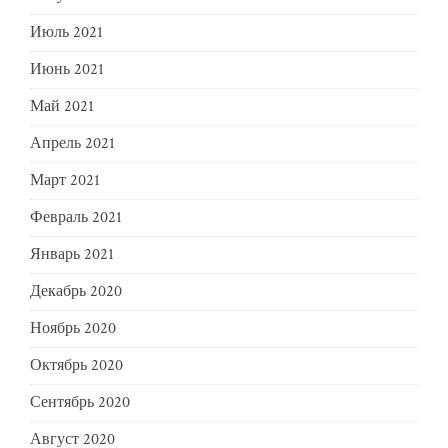
Июль 2021
Июнь 2021
Май 2021
Апрель 2021
Март 2021
Февраль 2021
Январь 2021
Декабрь 2020
Ноябрь 2020
Октябрь 2020
Сентябрь 2020
Август 2020