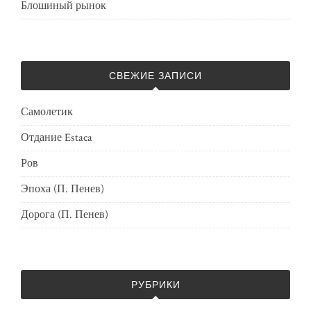
Блошиный рынок
СВЕЖИЕ ЗАПИСИ
Самолетик
Отдание Estaca
Ров
Эпоха (П. Пенев)
Дорога (П. Пенев)
РУБРИКИ