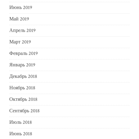
Июнь 2019
Май 2019
Апрель 2019
Март 2019
Февраль 2019
Январь 2019
Декабрь 2018
Ноябрь 2018
Октябрь 2018
Сентябрь 2018
Июль 2018
Июнь 2018