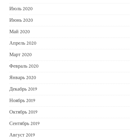
Июль 2020
Июнь 2020
Май 2020
Апрель 2020
Март 2020
Февраль 2020
Январь 2020
Декабрь 2019
Ноябрь 2019
Октябрь 2019
Сентябрь 2019
Август 2019