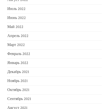
Июль 2022
Июнь 2022
Май 2022
Апрель 2022
Март 2022
Февраль 2022
Январь 2022
Декабрь 2021
Ноябрь 2021
Октябрь 2021
Сентябрь 2021
Август 2021