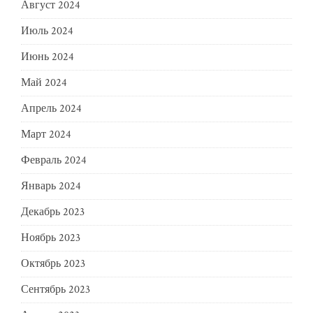
Август 2024
Июль 2024
Июнь 2024
Май 2024
Апрель 2024
Март 2024
Февраль 2024
Январь 2024
Декабрь 2023
Ноябрь 2023
Октябрь 2023
Сентябрь 2023