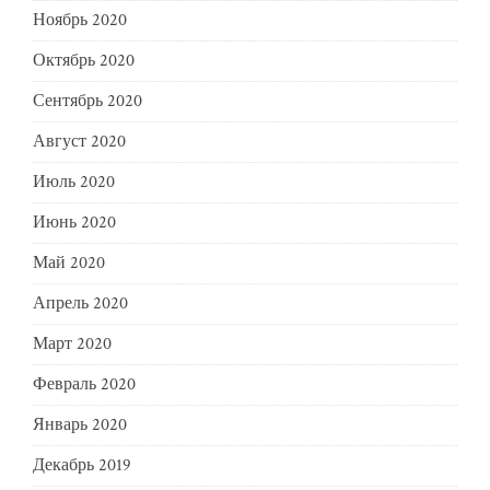
Ноябрь 2020
Октябрь 2020
Сентябрь 2020
Август 2020
Июль 2020
Июнь 2020
Май 2020
Апрель 2020
Март 2020
Февраль 2020
Январь 2020
Декабрь 2019