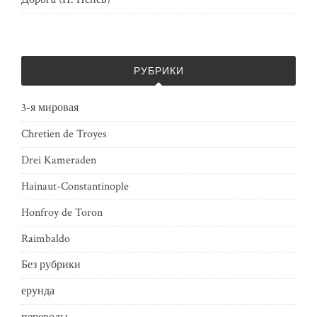
РУБРИКИ
3-я мировая
Chretien de Troyes
Drei Kameraden
Hainaut-Constantinople
Honfroy de Toron
Raimbaldo
Без рубрики
ерунда