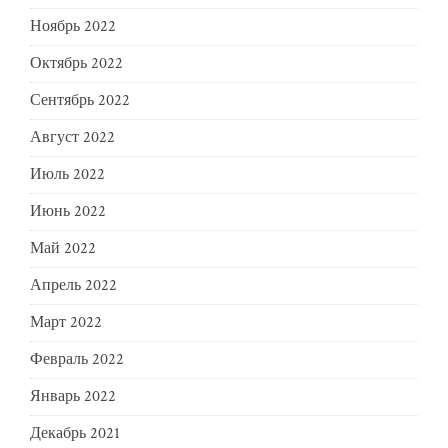
Ноябрь 2022
Октябрь 2022
Сентябрь 2022
Август 2022
Июль 2022
Июнь 2022
Май 2022
Апрель 2022
Март 2022
Февраль 2022
Январь 2022
Декабрь 2021