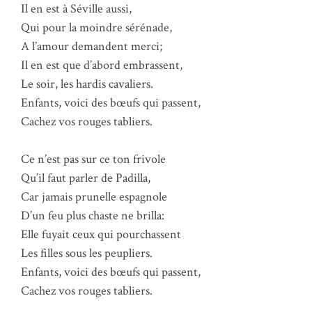
Il en est à Séville aussi,
Qui pour la moindre sérénade,
A l’amour demandent merci;
Il en est que d’abord embrassent,
Le soir, les hardis cavaliers.
Enfants, voici des bœufs qui passent,
Cachez vos rouges tabliers.
Ce n’est pas sur ce ton frivole
Qu’il faut parler de Padilla,
Car jamais prunelle espagnole
D’un feu plus chaste ne brilla:
Elle fuyait ceux qui pourchassent
Les filles sous les peupliers.
Enfants, voici des bœufs qui passent,
Cachez vos rouges tabliers.