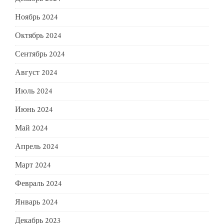
Ноябрь 2024
Октябрь 2024
Сентябрь 2024
Август 2024
Июль 2024
Июнь 2024
Май 2024
Апрель 2024
Март 2024
Февраль 2024
Январь 2024
Декабрь 2023