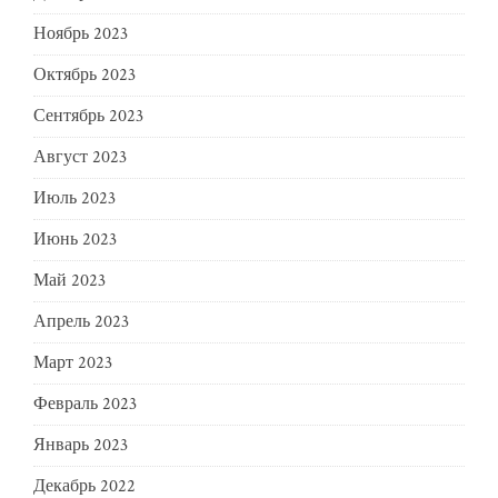
Ноябрь 2023
Октябрь 2023
Сентябрь 2023
Август 2023
Июль 2023
Июнь 2023
Май 2023
Апрель 2023
Март 2023
Февраль 2023
Январь 2023
Декабрь 2022