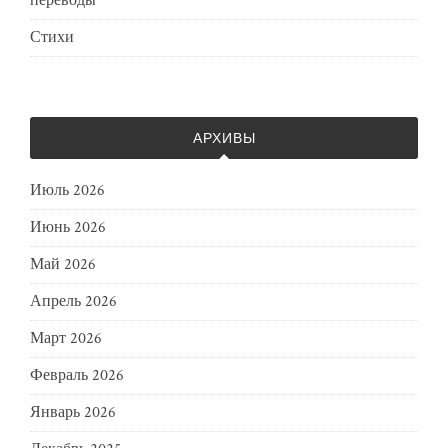
переводы
Стихи
АРХИВЫ
Июль 2026
Июнь 2026
Май 2026
Апрель 2026
Март 2026
Февраль 2026
Январь 2026