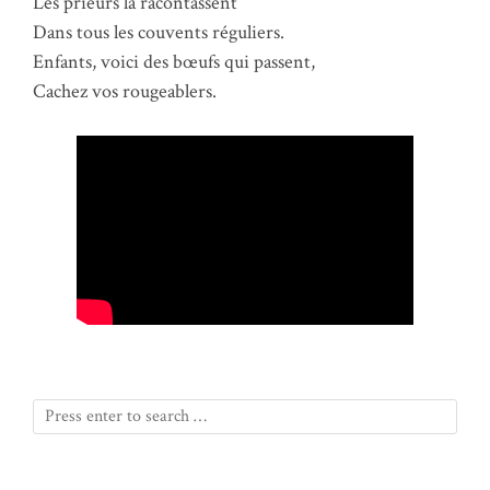
Les prieurs la racontassent
Dans tous les couvents réguliers.
Enfants, voici des bœufs qui passent,
Cachez vos rougeablers.