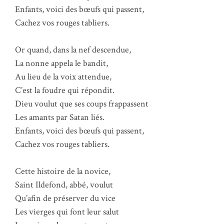
Enfants, voici des bœufs qui passent,
Cachez vos rouges tabliers.
Or quand, dans la nef descendue,
La nonne appela le bandit,
Au lieu de la voix attendue,
C’est la foudre qui répondit.
Dieu voulut que ses coups frappassent
Les amants par Satan liés.
Enfants, voici des bœufs qui passent,
Cachez vos rouges tabliers.
Cette histoire de la novice,
Saint Ildefond, abbé, voulut
Qu’afin de préserver du vice
Les vierges qui font leur salut