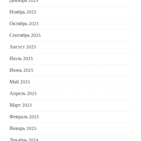
Декабрь 2025
Ноябрь 2025
Октябрь 2025
Сентябрь 2025
Август 2025
Июль 2025
Июнь 2025
Май 2025
Апрель 2025
Март 2025
Февраль 2025
Январь 2025
Декабрь 2024