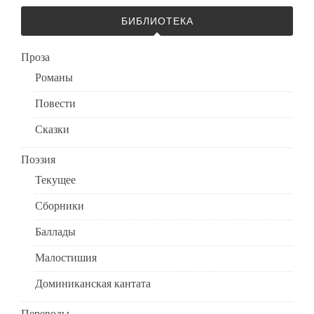
БИБЛИОТЕКА
Проза
Романы
Повести
Сказки
Поэзия
Текущее
Сборники
Баллады
Малостишия
Доминиканская кантата