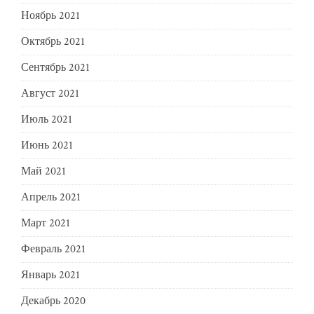
Ноябрь 2021
Октябрь 2021
Сентябрь 2021
Август 2021
Июль 2021
Июнь 2021
Май 2021
Апрель 2021
Март 2021
Февраль 2021
Январь 2021
Декабрь 2020