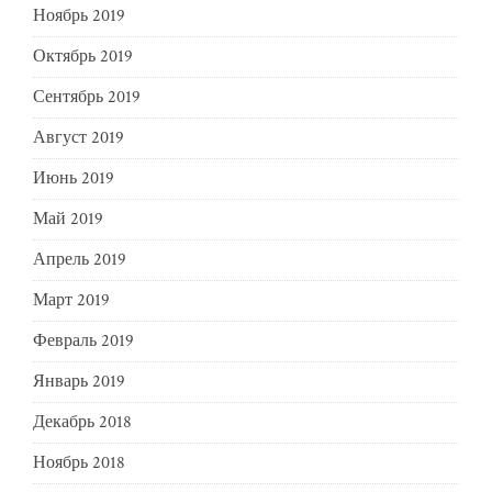
Ноябрь 2019
Октябрь 2019
Сентябрь 2019
Август 2019
Июнь 2019
Май 2019
Апрель 2019
Март 2019
Февраль 2019
Январь 2019
Декабрь 2018
Ноябрь 2018