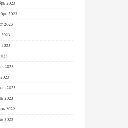
рь 2023
брь 2023
т 2023
 2023
 2023
2023
ь 2023
 2023
ль 2023
ь 2023
рь 2022
ь 2022