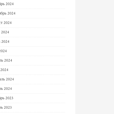
рь 2024
брь 2024
т 2024
 2024
 2024
2024
ль 2024
 2024
ль 2024
ь 2024
рь 2023
ь 2023