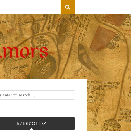
БИБЛИОТЕКА