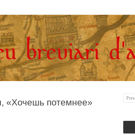
н, «Хочешь потемнее»