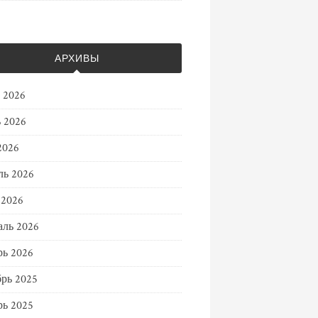
АРХИВЫ
 2026
 2026
2026
ль 2026
 2026
ль 2026
ь 2026
рь 2025
ь 2025