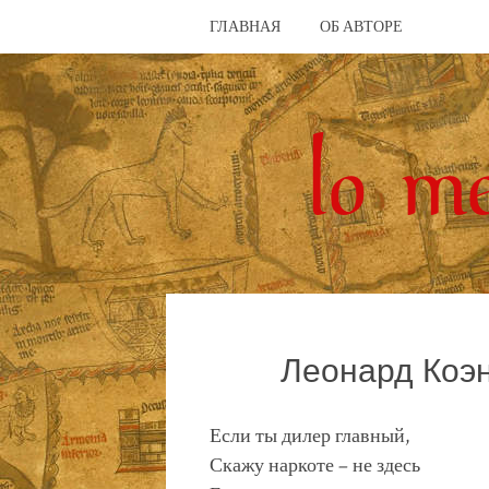
ГЛАВНАЯ
ОБ АВТОРЕ
Леонард Коэ
Если ты дилер главный,
Скажу наркоте – не здесь