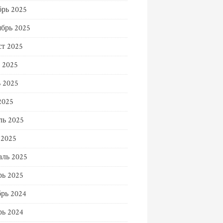
рь 2025
брь 2025
т 2025
 2025
 2025
2025
ль 2025
 2025
ль 2025
ь 2025
рь 2024
ь 2024