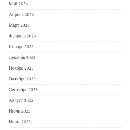
Май 2026
Апрель 2026
Март 2026
Февраль 2026
Январь 2026
Декабрь 2025
Ноябрь 2025
Октябрь 2025
Сентябрь 2025
Август 2025
Июль 2025
Июнь 2025