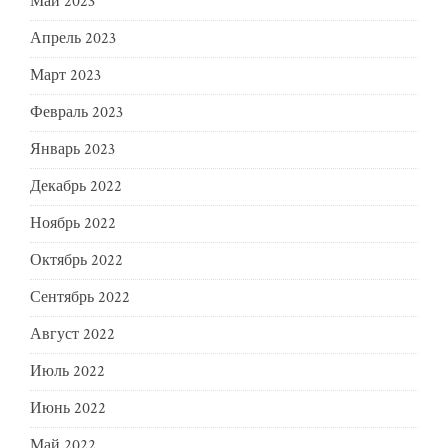
Май 2023
Апрель 2023
Март 2023
Февраль 2023
Январь 2023
Декабрь 2022
Ноябрь 2022
Октябрь 2022
Сентябрь 2022
Август 2022
Июль 2022
Июнь 2022
Май 2022