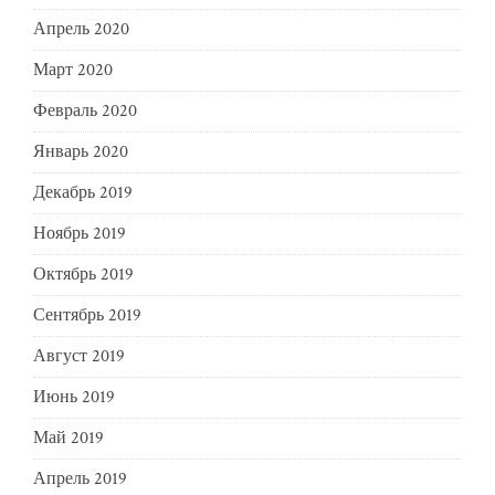
Апрель 2020
Март 2020
Февраль 2020
Январь 2020
Декабрь 2019
Ноябрь 2019
Октябрь 2019
Сентябрь 2019
Август 2019
Июнь 2019
Май 2019
Апрель 2019