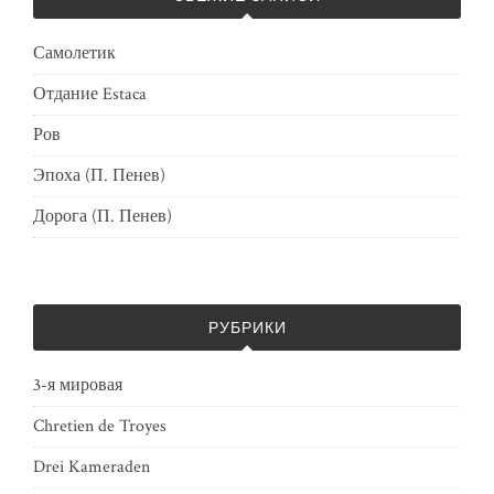
Самолетик
Отдание Estaca
Ров
Эпоха (П. Пенев)
Дорога (П. Пенев)
РУБРИКИ
3-я мировая
Chretien de Troyes
Drei Kameraden