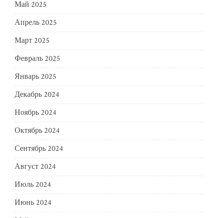
Май 2025
Апрель 2025
Март 2025
Февраль 2025
Январь 2025
Декабрь 2024
Ноябрь 2024
Октябрь 2024
Сентябрь 2024
Август 2024
Июль 2024
Июнь 2024