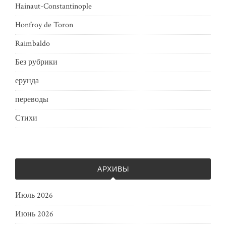
Hainaut-Constantinople
Honfroy de Toron
Raimbaldo
Без рубрики
ерунда
переводы
Стихи
АРХИВЫ
Июль 2026
Июнь 2026