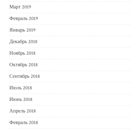
Март 2019
Февраль 2019
Январь 2019
Декабрь 2018
Ноябрь 2018
Октябрь 2018
Сентябрь 2018
Июль 2018
Июнь 2018
Апрель 2018
Февраль 2018