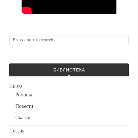
БИБЛИОТЕКА
Проза
Романы
Повести
Сказки
Поэзия