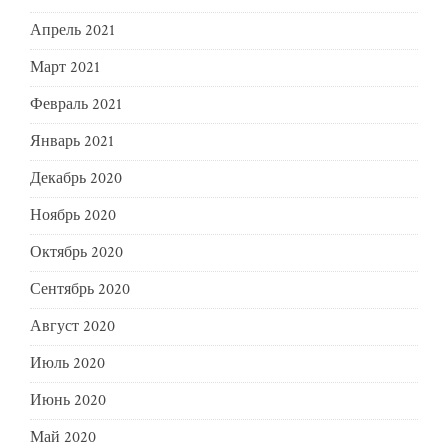
Апрель 2021
Март 2021
Февраль 2021
Январь 2021
Декабрь 2020
Ноябрь 2020
Октябрь 2020
Сентябрь 2020
Август 2020
Июль 2020
Июнь 2020
Май 2020