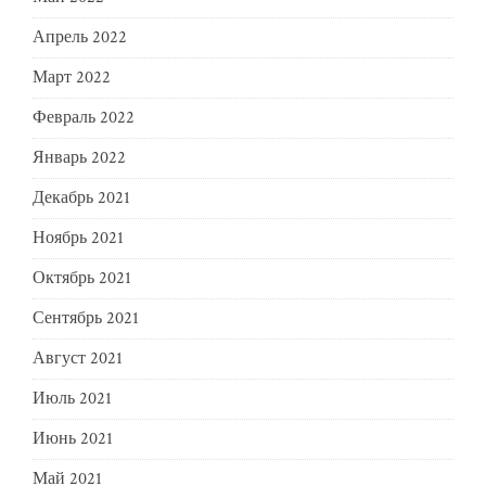
Апрель 2022
Март 2022
Февраль 2022
Январь 2022
Декабрь 2021
Ноябрь 2021
Октябрь 2021
Сентябрь 2021
Август 2021
Июль 2021
Июнь 2021
Май 2021