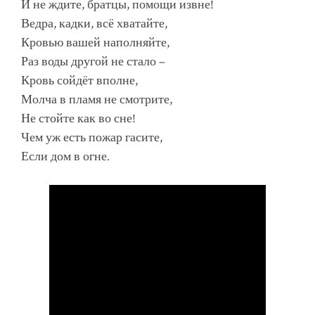
И не ждите, братцы, помощи извне!
Ведра, кадки, всё хватайте,
Кровью вашей наполняйте,
Раз воды другой не стало –
Кровь сойдёт вполне,
Молча в пламя не смотрите,
Не стойте как во сне!
Чем уж есть пожар гасите,
Если дом в огне.