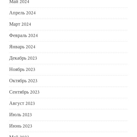
Май 2024
Апрель 2024
Март 2024
Февраль 2024
Январь 2024
Декабрь 2023
Ноябрь 2023
Октябрь 2023
Сентябрь 2023
Август 2023
Июль 2023
Июнь 2023