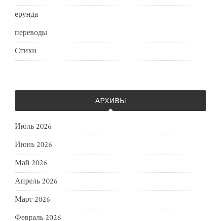
ерунда
переводы
Стихи
АРХИВЫ
Июль 2026
Июнь 2026
Май 2026
Апрель 2026
Март 2026
Февраль 2026