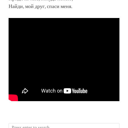
Найди, мой друг, спаси меня.