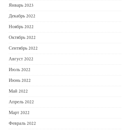
Январь 2023
Декабрь 2022
Ноябрь 2022
Октябрь 2022
Сентябрь 2022
Август 2022
Июль 2022
Июнь 2022
Май 2022
Апрель 2022
Март 2022
Февраль 2022