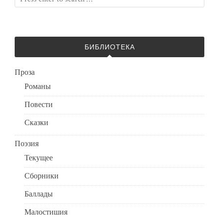
БИБЛИОТЕКА
Проза
Романы
Повести
Сказки
Поэзия
Текущее
Сборники
Баллады
Малостишия