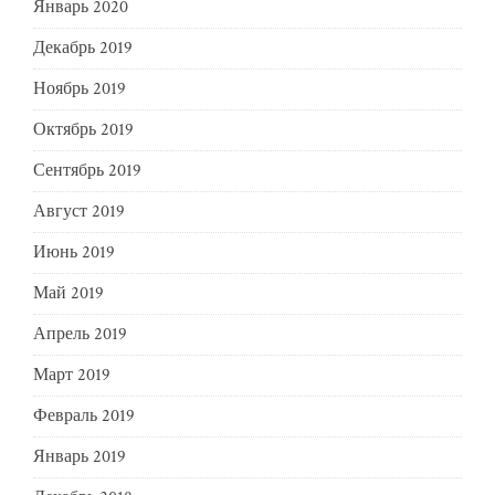
Январь 2020
Декабрь 2019
Ноябрь 2019
Октябрь 2019
Сентябрь 2019
Август 2019
Июнь 2019
Май 2019
Апрель 2019
Март 2019
Февраль 2019
Январь 2019