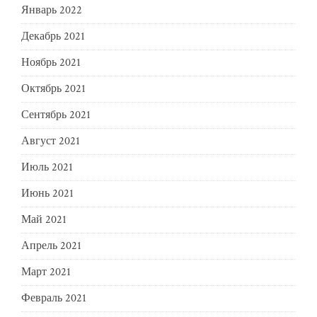
Январь 2022
Декабрь 2021
Ноябрь 2021
Октябрь 2021
Сентябрь 2021
Август 2021
Июль 2021
Июнь 2021
Май 2021
Апрель 2021
Март 2021
Февраль 2021