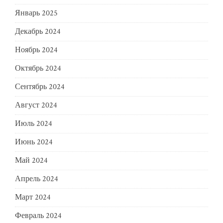
Январь 2025
Декабрь 2024
Ноябрь 2024
Октябрь 2024
Сентябрь 2024
Август 2024
Июль 2024
Июнь 2024
Май 2024
Апрель 2024
Март 2024
Февраль 2024