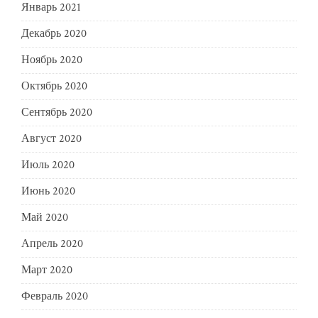
Январь 2021
Декабрь 2020
Ноябрь 2020
Октябрь 2020
Сентябрь 2020
Август 2020
Июль 2020
Июнь 2020
Май 2020
Апрель 2020
Март 2020
Февраль 2020