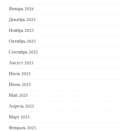
Январь 2026
Декабрь 2025
Ноябрь 2025
Октябрь 2025
Сентябрь 2025
Август 2025
Июль 2025
Июнь 2025
Май 2025
Апрель 2025
Март 2025
Февраль 2025