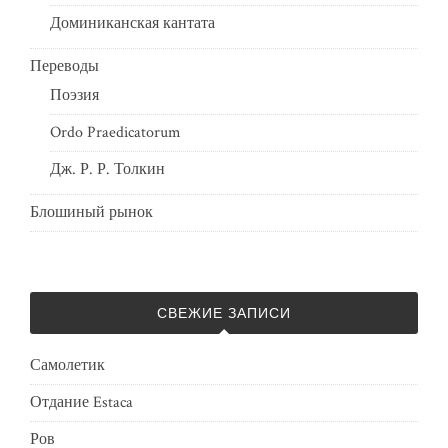
Доминиканская кантата
Переводы
Поэзия
Ordo Praedicatorum
Дж. Р. Р. Толкин
Блошиный рынок
СВЕЖИЕ ЗАПИСИ
Самолетик
Отдание Estaca
Ров