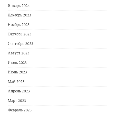
Январь 2024
Декабрь 2023
Ноябрь 2023
Октябрь 2023
Сентябрь 2023
Август 2023
Июль 2023
Июнь 2023
Май 2023
Апрель 2023
Март 2023
Февраль 2023