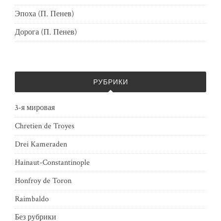
Эпоха (П. Пенев)
Дорога (П. Пенев)
РУБРИКИ
3-я мировая
Chretien de Troyes
Drei Kameraden
Hainaut-Constantinople
Honfroy de Toron
Raimbaldo
Без рубрики