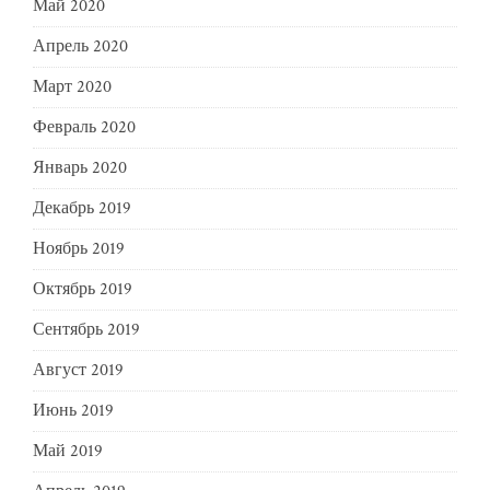
Май 2020
Апрель 2020
Март 2020
Февраль 2020
Январь 2020
Декабрь 2019
Ноябрь 2019
Октябрь 2019
Сентябрь 2019
Август 2019
Июнь 2019
Май 2019