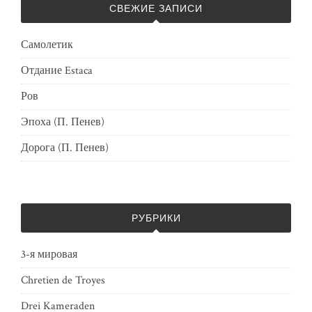
СВЕЖИЕ ЗАПИСИ
Самолетик
Отдание Estaca
Ров
Эпоха (П. Пенев)
Дорога (П. Пенев)
РУБРИКИ
3-я мировая
Chretien de Troyes
Drei Kameraden