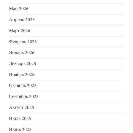
Май 2026
Апрель 2026
Март 2026
Февраль 2026
Январь 2026
Декабрь 2025
Ноябрь 2025
Октябрь 2025
Сентябрь 2025
Август 2025
Июль 2025
Июнь 2025