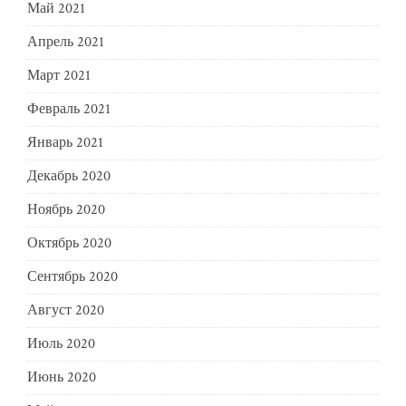
Май 2021
Апрель 2021
Март 2021
Февраль 2021
Январь 2021
Декабрь 2020
Ноябрь 2020
Октябрь 2020
Сентябрь 2020
Август 2020
Июль 2020
Июнь 2020