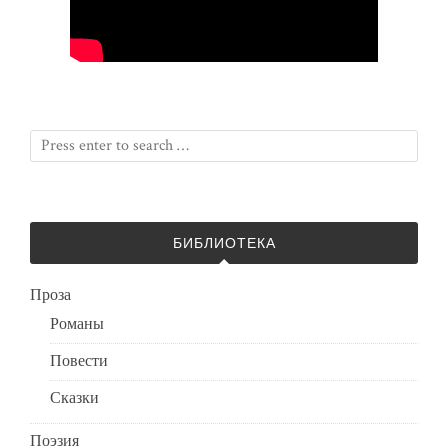
БИБЛИОТЕКА
Проза
Романы
Повести
Сказки
Поэзия