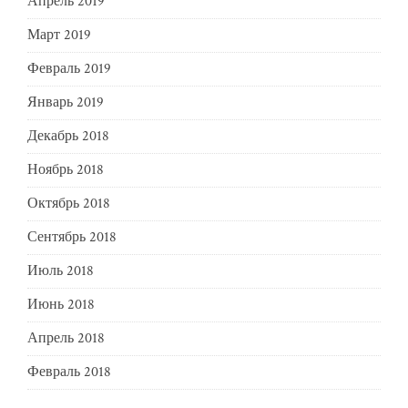
Апрель 2019
Март 2019
Февраль 2019
Январь 2019
Декабрь 2018
Ноябрь 2018
Октябрь 2018
Сентябрь 2018
Июль 2018
Июнь 2018
Апрель 2018
Февраль 2018