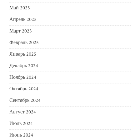
Май 2025
Апрель 2025
Март 2025
Февраль 2025
Январь 2025
Декабрь 2024
Ноябрь 2024
Октябрь 2024
Сентябрь 2024
Август 2024
Июль 2024
Июнь 2024