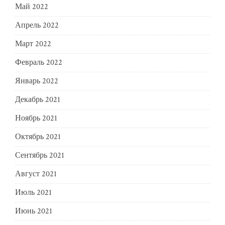
Май 2022
Апрель 2022
Март 2022
Февраль 2022
Январь 2022
Декабрь 2021
Ноябрь 2021
Октябрь 2021
Сентябрь 2021
Август 2021
Июль 2021
Июнь 2021