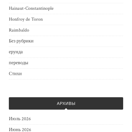
Hainaut-Constantinople
Honfroy de Toron
Raimbaldo
Без рубрики
ерунда
переводы
Стихи
АРХИВЫ
Июль 2026
Июнь 2026