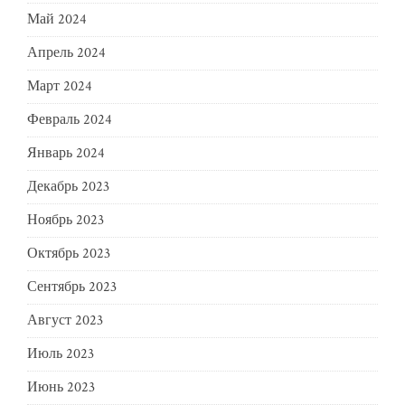
Май 2024
Апрель 2024
Март 2024
Февраль 2024
Январь 2024
Декабрь 2023
Ноябрь 2023
Октябрь 2023
Сентябрь 2023
Август 2023
Июль 2023
Июнь 2023