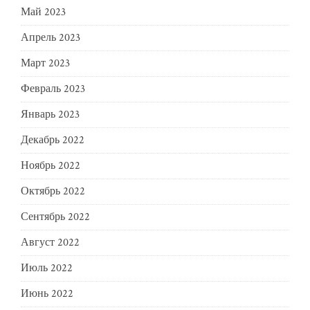
Май 2023
Апрель 2023
Март 2023
Февраль 2023
Январь 2023
Декабрь 2022
Ноябрь 2022
Октябрь 2022
Сентябрь 2022
Август 2022
Июль 2022
Июнь 2022