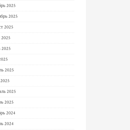
рь 2025
брь 2025
т 2025
 2025
 2025
2025
ль 2025
 2025
ль 2025
ь 2025
рь 2024
ь 2024