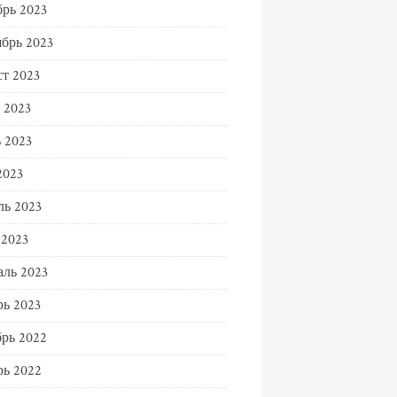
рь 2023
брь 2023
т 2023
 2023
 2023
2023
ь 2023
 2023
ль 2023
ь 2023
рь 2022
ь 2022