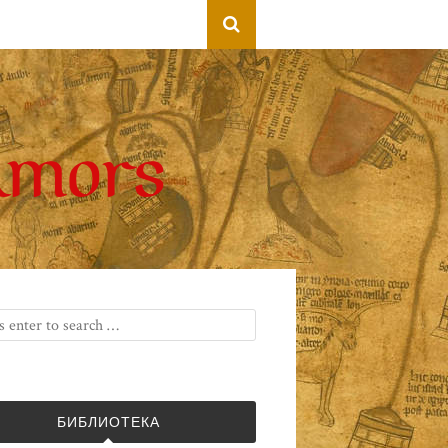
БИБЛИОТЕКА