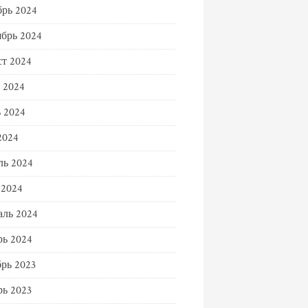
рь 2024
брь 2024
т 2024
 2024
 2024
2024
ль 2024
 2024
ль 2024
ь 2024
рь 2023
ь 2023