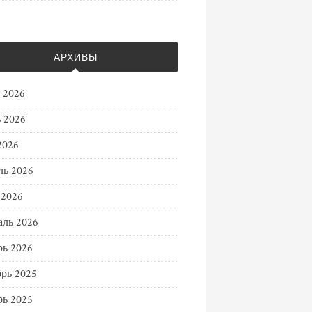
АРХИВЫ
 2026
 2026
2026
ль 2026
 2026
ль 2026
ь 2026
рь 2025
ь 2025