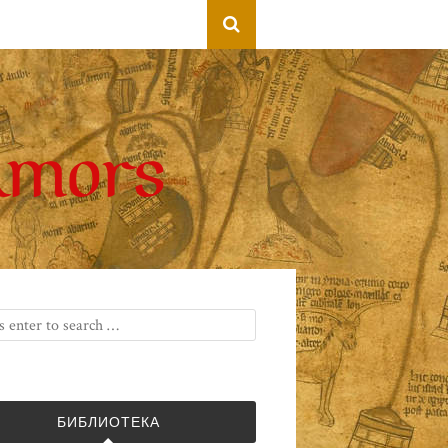
БИБЛИОТЕКА