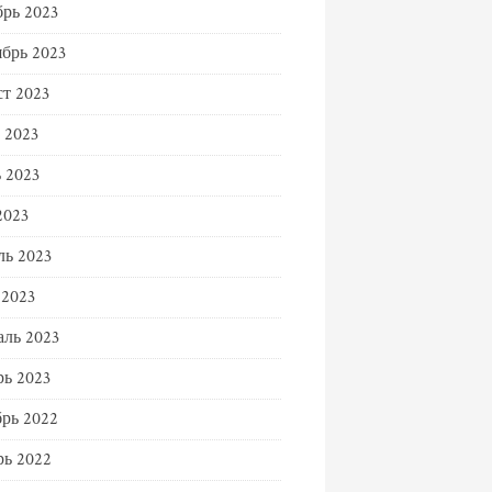
рь 2023
брь 2023
т 2023
 2023
 2023
2023
ь 2023
 2023
ль 2023
ь 2023
рь 2022
ь 2022