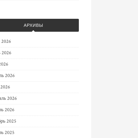
АРХИВЫ
 2026
 2026
2026
ль 2026
 2026
ль 2026
ь 2026
рь 2025
ь 2025