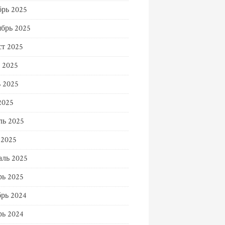
рь 2025
брь 2025
т 2025
 2025
 2025
2025
ль 2025
 2025
ль 2025
ь 2025
рь 2024
ь 2024