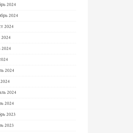
рь 2024
брь 2024
т 2024
 2024
 2024
2024
ль 2024
 2024
ль 2024
ь 2024
рь 2023
ь 2023