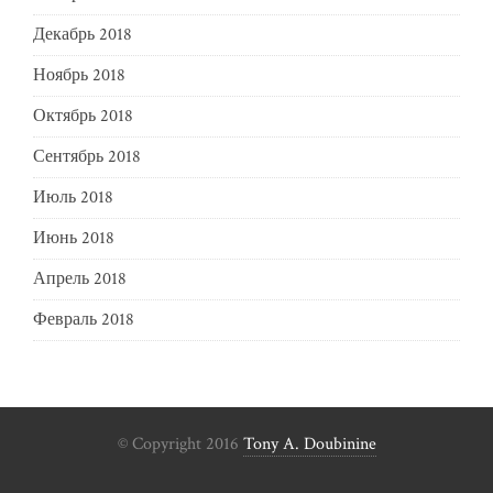
Декабрь 2018
Ноябрь 2018
Октябрь 2018
Сентябрь 2018
Июль 2018
Июнь 2018
Апрель 2018
Февраль 2018
© Copyright 2016
Tony A. Doubinine