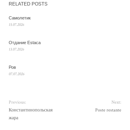
RELATED POSTS
Самолетик
15.07.2026
Отдание Estaca
13.07.2026
Ров
07.07.2026
Previous:
Next:
Константинопольская
Poste restante
жара