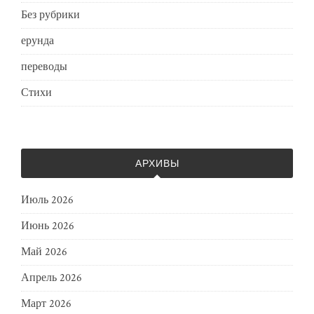
Без рубрики
ерунда
переводы
Стихи
АРХИВЫ
Июль 2026
Июнь 2026
Май 2026
Апрель 2026
Март 2026