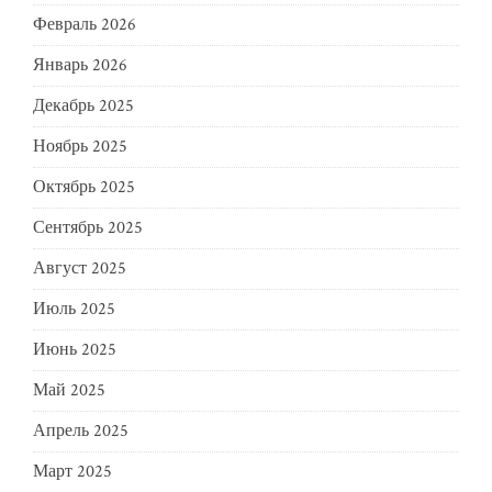
Февраль 2026
Январь 2026
Декабрь 2025
Ноябрь 2025
Октябрь 2025
Сентябрь 2025
Август 2025
Июль 2025
Июнь 2025
Май 2025
Апрель 2025
Март 2025