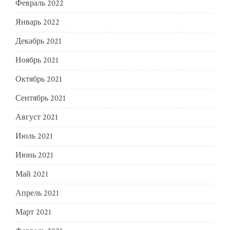
Февраль 2022
Январь 2022
Декабрь 2021
Ноябрь 2021
Октябрь 2021
Сентябрь 2021
Август 2021
Июль 2021
Июнь 2021
Май 2021
Апрель 2021
Март 2021