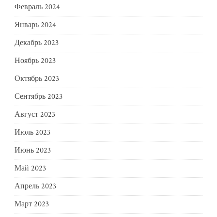
Февраль 2024
Январь 2024
Декабрь 2023
Ноябрь 2023
Октябрь 2023
Сентябрь 2023
Август 2023
Июль 2023
Июнь 2023
Май 2023
Апрель 2023
Март 2023