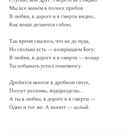
Мы все живём в полосе прибоя.
В любви, в дороге и в смерти видно,
Как вещи делаются собою.
Так время сжалось, что не до чуда,
Но сколько есть — возвращаем Богу.
В любви, в дороге и в смерти — всюду
Ты побывать успел понемногу.
Дробится многое в дробном свете,
Ползут разломы, водоразделы…
А ты в любви, в дороге и в смерти —
Один и тот же. А значит — целый.