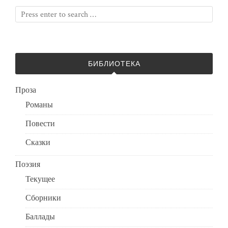
БИБЛИОТЕКА
Проза
Романы
Повести
Сказки
Поэзия
Текущее
Сборники
Баллады