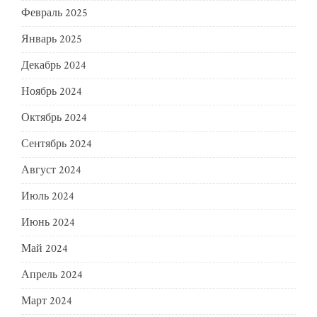
Февраль 2025
Январь 2025
Декабрь 2024
Ноябрь 2024
Октябрь 2024
Сентябрь 2024
Август 2024
Июль 2024
Июнь 2024
Май 2024
Апрель 2024
Март 2024