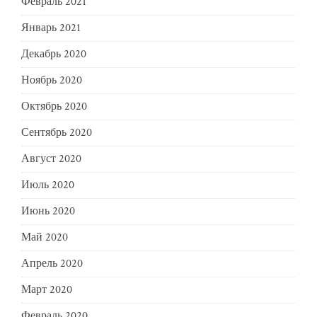
Февраль 2021
Январь 2021
Декабрь 2020
Ноябрь 2020
Октябрь 2020
Сентябрь 2020
Август 2020
Июль 2020
Июнь 2020
Май 2020
Апрель 2020
Март 2020
Февраль 2020