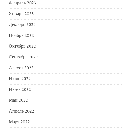
Февраль 2023
Январь 2023
Декабрь 2022
Ноябрь 2022
Октябрь 2022
Сентябрь 2022
Август 2022
Июль 2022
Июнь 2022
Май 2022
Апрель 2022
Март 2022