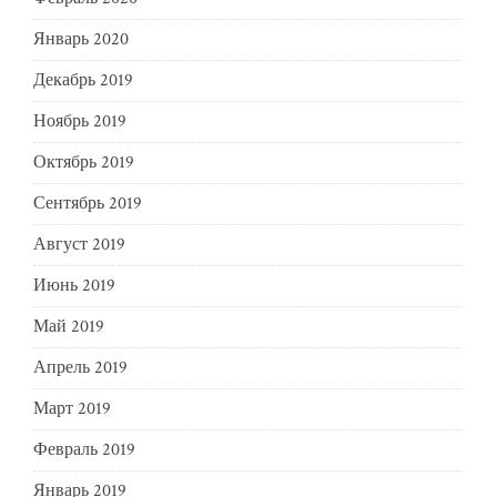
Январь 2020
Декабрь 2019
Ноябрь 2019
Октябрь 2019
Сентябрь 2019
Август 2019
Июнь 2019
Май 2019
Апрель 2019
Март 2019
Февраль 2019
Январь 2019