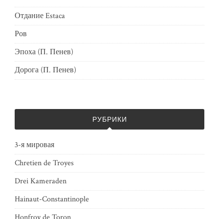
Отдание Estaca
Ров
Эпоха (П. Пенев)
Дорога (П. Пенев)
РУБРИКИ
3-я мировая
Chretien de Troyes
Drei Kameraden
Hainaut-Constantinople
Honfroy de Toron