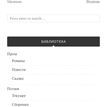
Silentium
Видишь
БИБЛИОТЕКА
Проза
Романы
Повести
Сказки
Поэзия
Текущее
Сборники