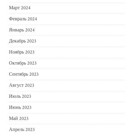
Март 2024
Февраль 2024
Январь 2024
Декабрь 2023
Ноябрь 2023
Октябрь 2023
Сентябрь 2023
Август 2023
Июль 2023
Июнь 2023
Май 2023
Апрель 2023