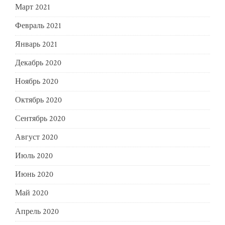
Март 2021
Февраль 2021
Январь 2021
Декабрь 2020
Ноябрь 2020
Октябрь 2020
Сентябрь 2020
Август 2020
Июль 2020
Июнь 2020
Май 2020
Апрель 2020