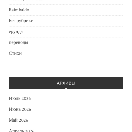
Raimbaldo
Без рубрики
ерунда
переводы
Стихи
АРХИВЫ
Июль 2026
Июнь 2026
Май 2026
Апрель 2026