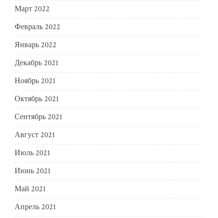
Март 2022
Февраль 2022
Январь 2022
Декабрь 2021
Ноябрь 2021
Октябрь 2021
Сентябрь 2021
Август 2021
Июль 2021
Июнь 2021
Май 2021
Апрель 2021