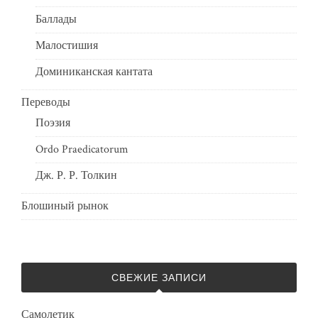
Баллады
Малостишия
Доминиканская кантата
Переводы
Поэзия
Ordo Praedicatorum
Дж. Р. Р. Толкин
Блошиный рынок
СВЕЖИЕ ЗАПИСИ
Самолетик