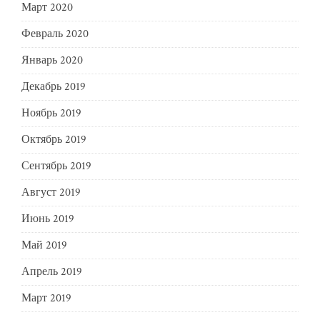
Март 2020
Февраль 2020
Январь 2020
Декабрь 2019
Ноябрь 2019
Октябрь 2019
Сентябрь 2019
Август 2019
Июнь 2019
Май 2019
Апрель 2019
Март 2019