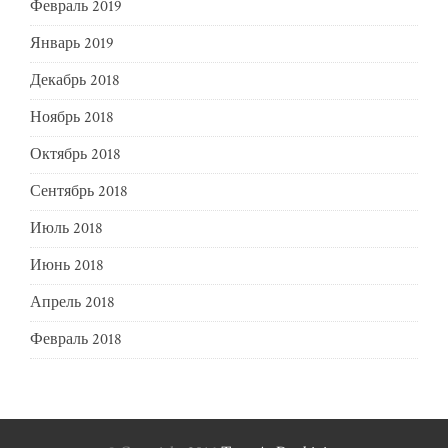
Февраль 2019
Январь 2019
Декабрь 2018
Ноябрь 2018
Октябрь 2018
Сентябрь 2018
Июль 2018
Июнь 2018
Апрель 2018
Февраль 2018