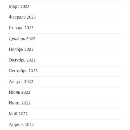
Март 2023
Февраль 2023
Январь 2023
Декабрь 2022
Ноябрь 2022
Октябрь 2022
Сентябрь 2022
Август 2022
Июль 2022
Июнь 2022
Май 2022
Апрель 2022