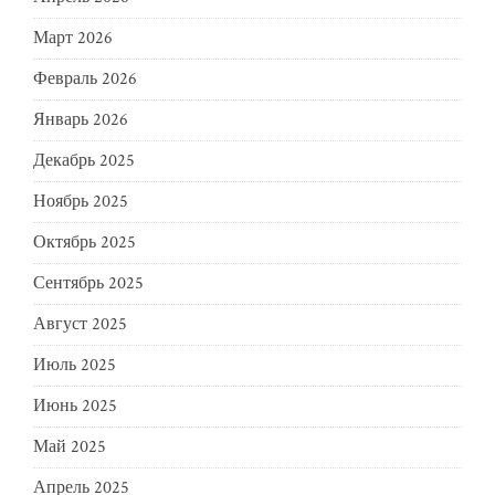
Март 2026
Февраль 2026
Январь 2026
Декабрь 2025
Ноябрь 2025
Октябрь 2025
Сентябрь 2025
Август 2025
Июль 2025
Июнь 2025
Май 2025
Апрель 2025