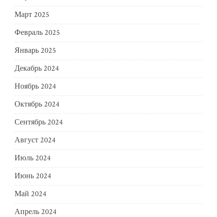
Март 2025
Февраль 2025
Январь 2025
Декабрь 2024
Ноябрь 2024
Октябрь 2024
Сентябрь 2024
Август 2024
Июль 2024
Июнь 2024
Май 2024
Апрель 2024