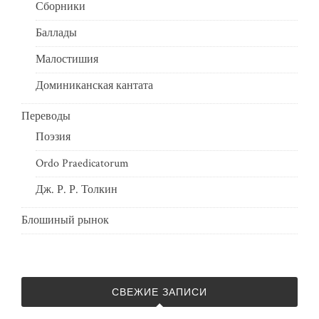
Сборники
Баллады
Малостишия
Доминиканская кантата
Переводы
Поэзия
Ordo Praedicatorum
Дж. Р. Р. Толкин
Блошиный рынок
СВЕЖИЕ ЗАПИСИ