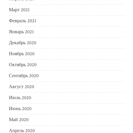
Март 2021
Февраль 2021
Январь 2021
Декабрь 2020
Ноябрь 2020
Октябрь 2020
Сентябрь 2020
Август 2020
Июль 2020
Июнь 2020
Май 2020
Апрель 2020