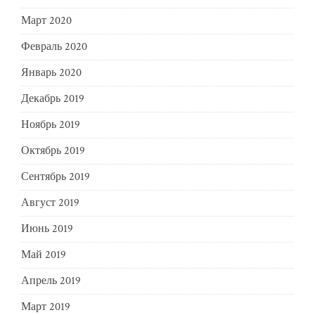
Март 2020
Февраль 2020
Январь 2020
Декабрь 2019
Ноябрь 2019
Октябрь 2019
Сентябрь 2019
Август 2019
Июнь 2019
Май 2019
Апрель 2019
Март 2019