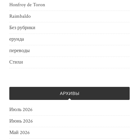
Honfroy de Toron
Raimbaldo
Без рубрики
ерунда
переводы
Стихи
АРХИВЫ
Июль 2026
Июнь 2026
Май 2026