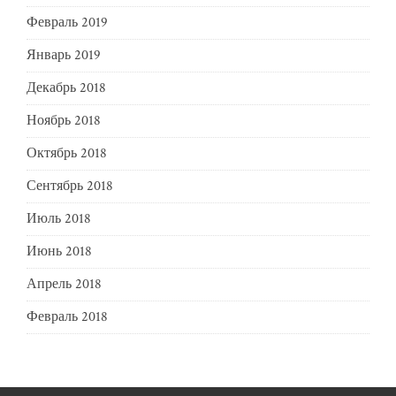
Февраль 2019
Январь 2019
Декабрь 2018
Ноябрь 2018
Октябрь 2018
Сентябрь 2018
Июль 2018
Июнь 2018
Апрель 2018
Февраль 2018