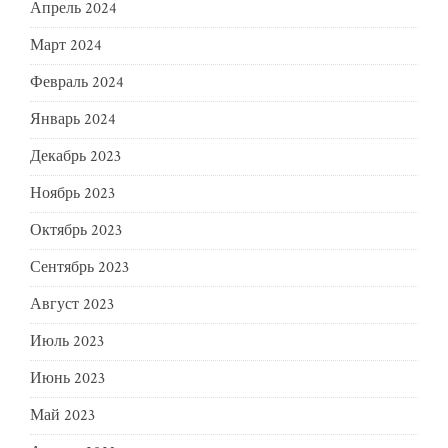
Апрель 2024
Март 2024
Февраль 2024
Январь 2024
Декабрь 2023
Ноябрь 2023
Октябрь 2023
Сентябрь 2023
Август 2023
Июль 2023
Июнь 2023
Май 2023