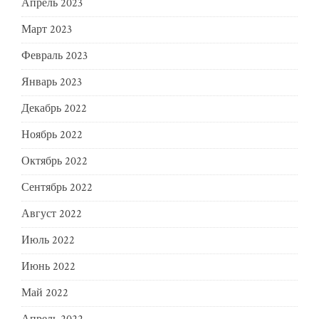
Апрель 2023
Март 2023
Февраль 2023
Январь 2023
Декабрь 2022
Ноябрь 2022
Октябрь 2022
Сентябрь 2022
Август 2022
Июль 2022
Июнь 2022
Май 2022