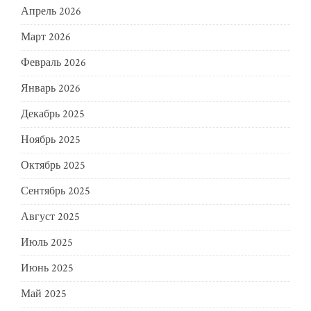
Апрель 2026
Март 2026
Февраль 2026
Январь 2026
Декабрь 2025
Ноябрь 2025
Октябрь 2025
Сентябрь 2025
Август 2025
Июль 2025
Июнь 2025
Май 2025