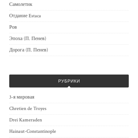
Самолетик
Отдание Estaca
Ров
Эпоха (П. Пенев)
Дорога (П. Пенев)
РУБРИКИ
3-я мировая
Chretien de Troyes
Drei Kameraden
Hainaut-Constantinople