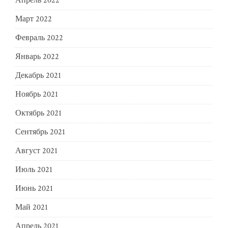
Апрель 2022
Март 2022
Февраль 2022
Январь 2022
Декабрь 2021
Ноябрь 2021
Октябрь 2021
Сентябрь 2021
Август 2021
Июль 2021
Июнь 2021
Май 2021
Апрель 2021