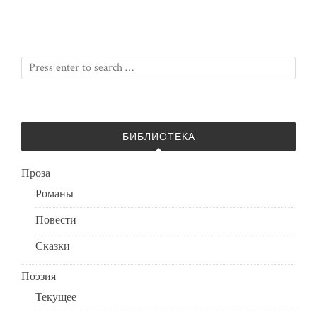
БИБЛИОТЕКА
Проза
Романы
Повести
Сказки
Поэзия
Текущее