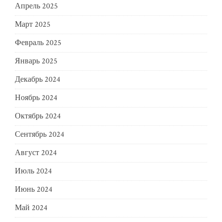
Апрель 2025
Март 2025
Февраль 2025
Январь 2025
Декабрь 2024
Ноябрь 2024
Октябрь 2024
Сентябрь 2024
Август 2024
Июль 2024
Июнь 2024
Май 2024