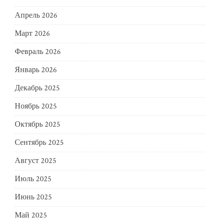
Апрель 2026
Март 2026
Февраль 2026
Январь 2026
Декабрь 2025
Ноябрь 2025
Октябрь 2025
Сентябрь 2025
Август 2025
Июль 2025
Июнь 2025
Май 2025