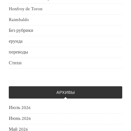
Honfroy de Toron
Raimbaldo
Без рубрики
ерунда
переводы
Стихи
АРХИВЫ
Июль 2026
Июнь 2026
Май 2026