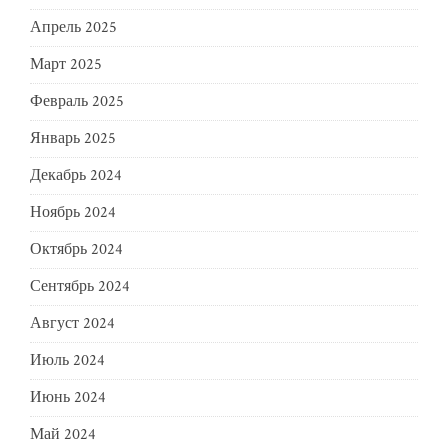
Апрель 2025
Март 2025
Февраль 2025
Январь 2025
Декабрь 2024
Ноябрь 2024
Октябрь 2024
Сентябрь 2024
Август 2024
Июль 2024
Июнь 2024
Май 2024