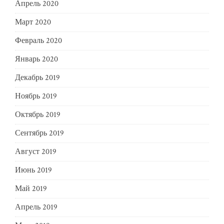
Апрель 2020
Март 2020
Февраль 2020
Январь 2020
Декабрь 2019
Ноябрь 2019
Октябрь 2019
Сентябрь 2019
Август 2019
Июнь 2019
Май 2019
Апрель 2019