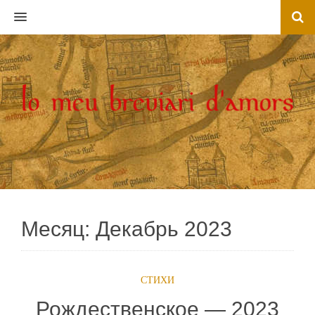
MENU
Месяц:
Декабрь 2023
СТИХИ
Рождественское — 2023