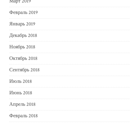
Март 2019
Февраль 2019
Январь 2019
Декабрь 2018
Ноябрь 2018
Октябрь 2018
Сентябрь 2018
Июль 2018
Июнь 2018
Апрель 2018
Февраль 2018