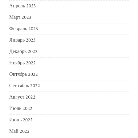
Апрель 2023
Март 2023
Февраль 2023
Январь 2023
Декабрь 2022
Ноябрь 2022
Октябрь 2022
Сентябрь 2022
Август 2022
Июль 2022
Июнь 2022
Май 2022