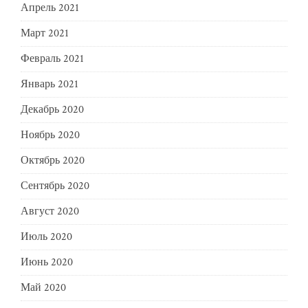
Апрель 2021
Март 2021
Февраль 2021
Январь 2021
Декабрь 2020
Ноябрь 2020
Октябрь 2020
Сентябрь 2020
Август 2020
Июль 2020
Июнь 2020
Май 2020