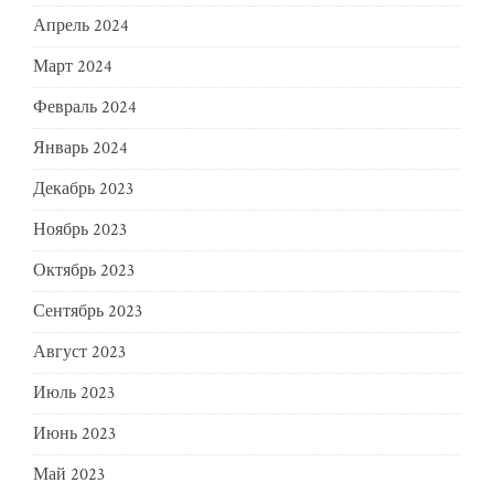
Апрель 2024
Март 2024
Февраль 2024
Январь 2024
Декабрь 2023
Ноябрь 2023
Октябрь 2023
Сентябрь 2023
Август 2023
Июль 2023
Июнь 2023
Май 2023