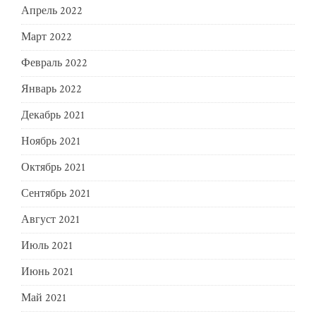
Апрель 2022
Март 2022
Февраль 2022
Январь 2022
Декабрь 2021
Ноябрь 2021
Октябрь 2021
Сентябрь 2021
Август 2021
Июль 2021
Июнь 2021
Май 2021