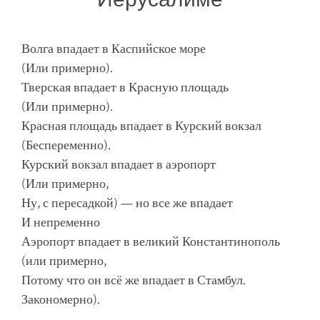
Волга впадает в Каспийское море
(Или примерно).
Тверская впадает в Красную площадь
(Или примерно).
Красная площадь впадает в Курский вокзал
(Беспеременно).
Курский вокзал впадает в аэропорт
(Или примерно,
Ну, с пересадкой) — но все же впадает
И непременно
Аэропорт впадает в великий Константинополь
(или примерно,
Потому что он всё же впадает в Стамбул.
Закономерно).