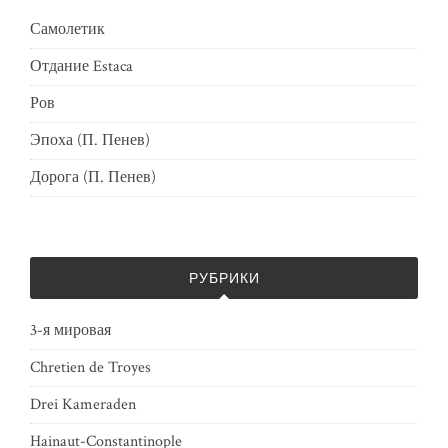
Самолетик
Отдание Estaca
Ров
Эпоха (П. Пенев)
Дорога (П. Пенев)
РУБРИКИ
3-я мировая
Chretien de Troyes
Drei Kameraden
Hainaut-Constantinople