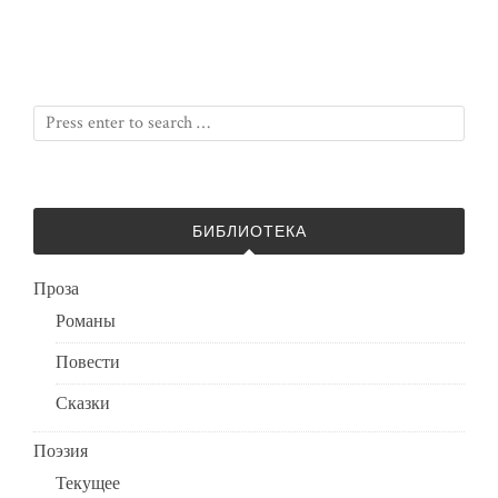
БИБЛИОТЕКА
Проза
Романы
Повести
Сказки
Поэзия
Текущее