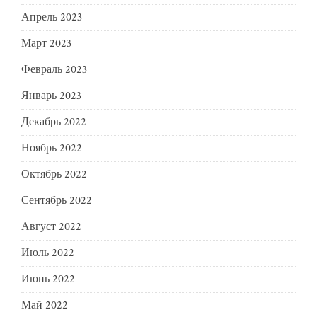
Апрель 2023
Март 2023
Февраль 2023
Январь 2023
Декабрь 2022
Ноябрь 2022
Октябрь 2022
Сентябрь 2022
Август 2022
Июль 2022
Июнь 2022
Май 2022