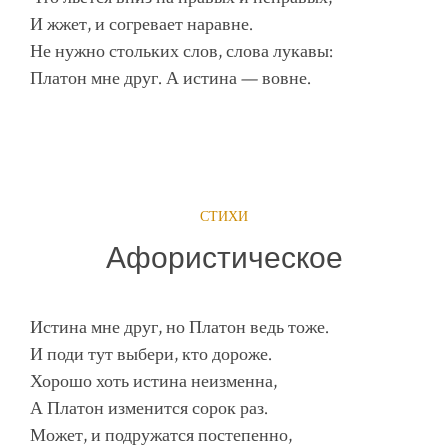
И жжет, и согревает наравне.
Не нужно стольких слов, слова лукавы:
Платон мне друг. А истина — вовне.
СТИХИ
Афористическое
Истина мне друг, но Платон ведь тоже.
И поди тут выбери, кто дороже.
Хорошо хоть истина неизменна,
А Платон изменится сорок раз.
Может, и подружатся постепенно,