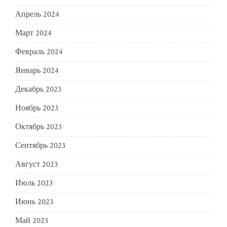
Апрель 2024
Март 2024
Февраль 2024
Январь 2024
Декабрь 2023
Ноябрь 2023
Октябрь 2023
Сентябрь 2023
Август 2023
Июль 2023
Июнь 2023
Май 2023