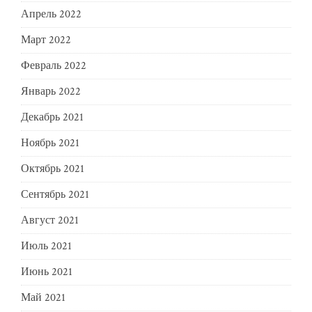
Апрель 2022
Март 2022
Февраль 2022
Январь 2022
Декабрь 2021
Ноябрь 2021
Октябрь 2021
Сентябрь 2021
Август 2021
Июль 2021
Июнь 2021
Май 2021