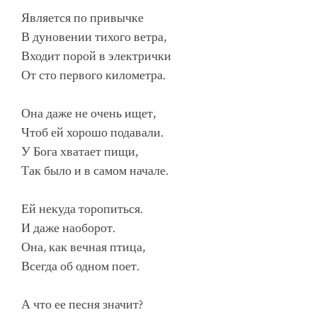
Является по привычке
В дуновении тихого ветра,
Входит порой в электрички
От сто первого километра.
Она даже не очень ищет,
Чтоб ей хорошо подавали.
У Бога хватает пищи,
Так было и в самом начале.
Ей некуда торопиться.
И даже наоборот.
Она, как вечная птица,
Всегда об одном поет.
А что ее песня значит?