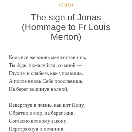
СТИХИ
The sign of Jonas
(Hommage to Fr Louis
Merton)
Коль все же вновь меня оставишь,
Ты будь, пожалуйста, со мной —
Глухим и слабым, как управишь,
А после вновь Себя прославишь,
На берег выкинув волной,
Извергнув в жизнь, как кит Иону,
Обратно в мир, на берег жив,
Согласно вечному закону,
Перетряхнув и починив.