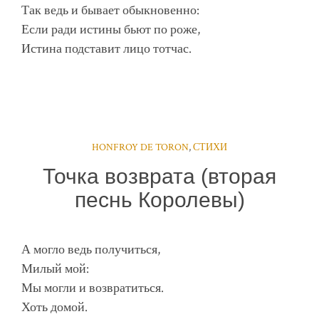
Так ведь и бывает обыкновенно:
Если ради истины бьют по роже,
Истина подставит лицо тотчас.
HONFROY DE TORON
,
СТИХИ
Точка возврата (вторая
песнь Королевы)
А могло ведь получиться,
Милый мой:
Мы могли и возвратиться.
Хоть домой.