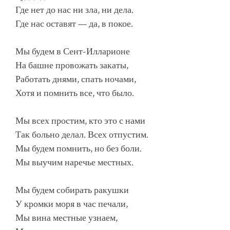
Где нет до нас ни зла, ни дела.
Где нас оставят — да, в покое.
Мы будем в Сент-Илларионе
На башне провожать закаты,
Работать днями, спать ночами,
Хотя и помнить все, что было.
Мы всех простим, кто это с нами
Так больно делал. Всех отпустим.
Мы будем помнить, но без боли.
Мы выучим наречье местных.
Мы будем собирать ракушки
У кромки моря в час печали,
Мы вина местные узнаем,