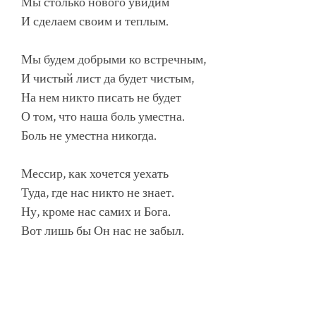
Мы столько нового увидим
И сделаем своим и теплым.
Мы будем добрыми ко встречным,
И чистый лист да будет чистым,
На нем никто писать не будет
О том, что наша боль уместна.
Боль не уместна никогда.
Мессир, как хочется уехать
Туда, где нас никто не знает.
Ну, кроме нас самих и Бога.
Вот лишь бы Он нас не забыл.