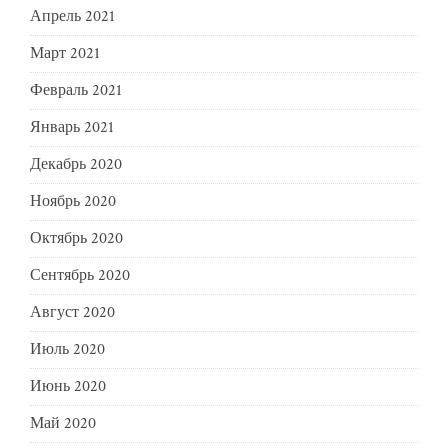
Апрель 2021
Март 2021
Февраль 2021
Январь 2021
Декабрь 2020
Ноябрь 2020
Октябрь 2020
Сентябрь 2020
Август 2020
Июль 2020
Июнь 2020
Май 2020