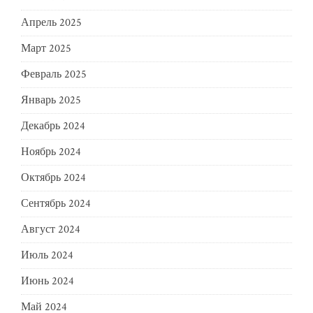
Апрель 2025
Март 2025
Февраль 2025
Январь 2025
Декабрь 2024
Ноябрь 2024
Октябрь 2024
Сентябрь 2024
Август 2024
Июль 2024
Июнь 2024
Май 2024