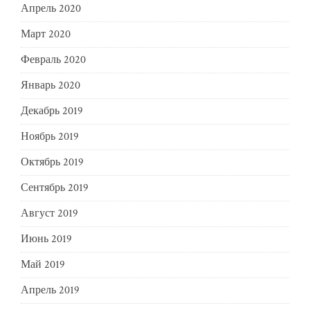
Апрель 2020
Март 2020
Февраль 2020
Январь 2020
Декабрь 2019
Ноябрь 2019
Октябрь 2019
Сентябрь 2019
Август 2019
Июнь 2019
Май 2019
Апрель 2019