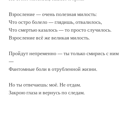
Взросление — очень полезная милость:
Что остро болело — глядишь, отвалилось,
Что смертью казалось — то просто случилось.
Взросление всё же великая милость.
Пройдут непременно — ты только смирись с ним
—
Фантомные боли в отрубленной жизни.
Но ты отвечаешь: моё. Не отдам.
Закрою глаза и вернусь по следам.