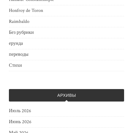
Honfroy de Toron
Raimbaldo
Без рубрики
ерунда
переводы
Стихи
АРХИВЫ
Июль 2026
Июнь 2026
Май 2026