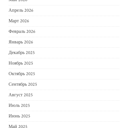
Апрель 2026
Март 2026
Февраль 2026
Январь 2026
Декабрь 2025
Ноябрь 2025
Октябрь 2025
Сентябрь 2025
Август 2025
Июль 2025
Июнь 2025
Май 2025