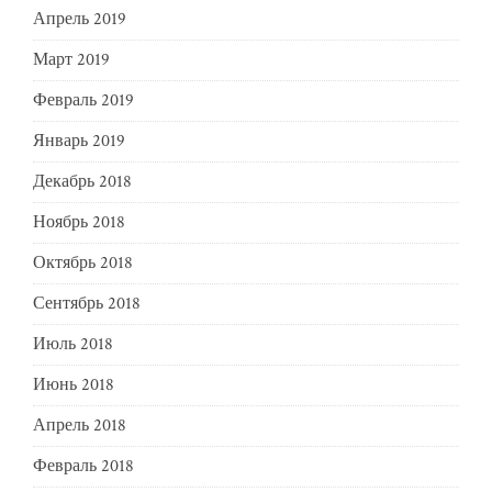
Апрель 2019
Март 2019
Февраль 2019
Январь 2019
Декабрь 2018
Ноябрь 2018
Октябрь 2018
Сентябрь 2018
Июль 2018
Июнь 2018
Апрель 2018
Февраль 2018