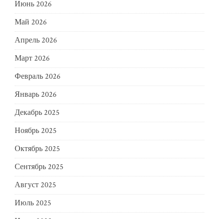
Июнь 2026
Май 2026
Апрель 2026
Март 2026
Февраль 2026
Январь 2026
Декабрь 2025
Ноябрь 2025
Октябрь 2025
Сентябрь 2025
Август 2025
Июль 2025