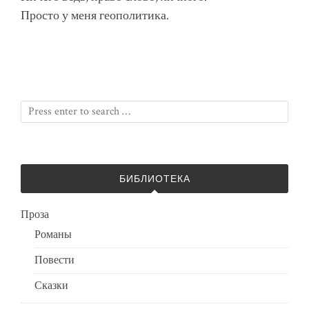
Просто у меня геополитика.
БИБЛИОТЕКА
Проза
Романы
Повести
Сказки