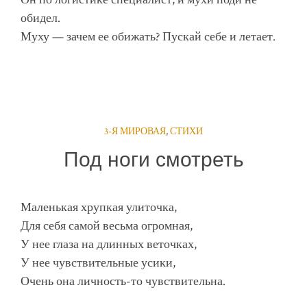
обидел.
Муху — зачем ее обижать? Пускай себе и летает.
3-Я МИРОВАЯ
,
СТИХИ
Под ноги смотреть
Маленькая хрупкая улиточка,
Для себя самой весьма огромная,
У нее глаза на длинных веточках,
У нее чувствительные усики,
Очень она личность-то чувствительна.