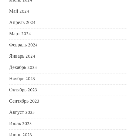
Июнь 2024
Май 2024
Апрель 2024
Март 2024
Февраль 2024
Январь 2024
Декабрь 2023
Ноябрь 2023
Октябрь 2023
Сентябрь 2023
Август 2023
Июль 2023
Июнь 2023