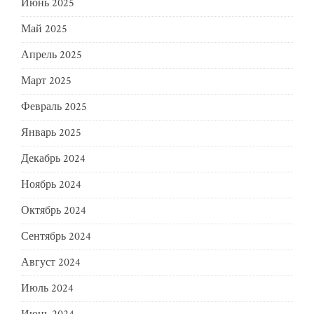
Июнь 2025
Май 2025
Апрель 2025
Март 2025
Февраль 2025
Январь 2025
Декабрь 2024
Ноябрь 2024
Октябрь 2024
Сентябрь 2024
Август 2024
Июль 2024