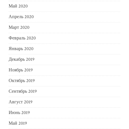
Май 2020
Апрель 2020
Март 2020
Февраль 2020
Январь 2020
Декабрь 2019
Ноябрь 2019
Октябрь 2019
Сентябрь 2019
Август 2019
Июнь 2019
Май 2019