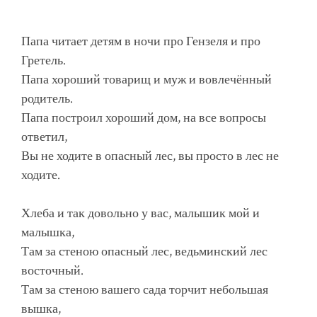
Папа читает детям в ночи про Гензеля и про
Гретель.
Папа хороший товарищ и муж и вовлечённый
родитель.
Папа построил хороший дом, на все вопросы
ответил,
Вы не ходите в опасный лес, вы просто в лес не
ходите.
Хлеба и так довольно у вас, малышик мой и
малышка,
Там за стеною опасный лес, ведьминский лес
восточный.
Там за стеною вашего сада торчит небольшая
вышка,