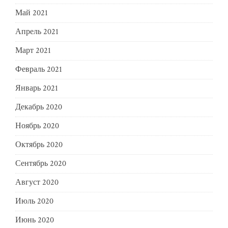
Май 2021
Апрель 2021
Март 2021
Февраль 2021
Январь 2021
Декабрь 2020
Ноябрь 2020
Октябрь 2020
Сентябрь 2020
Август 2020
Июль 2020
Июнь 2020