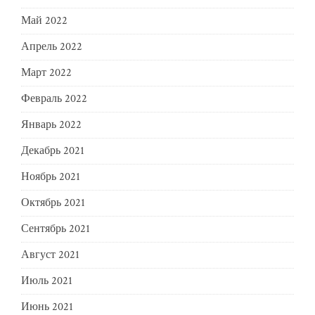
Май 2022
Апрель 2022
Март 2022
Февраль 2022
Январь 2022
Декабрь 2021
Ноябрь 2021
Октябрь 2021
Сентябрь 2021
Август 2021
Июль 2021
Июнь 2021