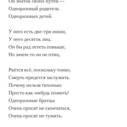
Он знаток своих путей —
Одноразовый родитель
Одноразовых детей.
У него есть две-три ниши,
У него десяток лиц.
Он бы рад лететь повыше,
Но зачем-то он не птиц.
Рвётся всё, поскольку тонко,
Смерть придется заслужить.
Почему нельзя тихонько
Просто как-нибудь пожить?
Одноразовые братцы
Очень просят не скончаться,
Очень просят не тужить.