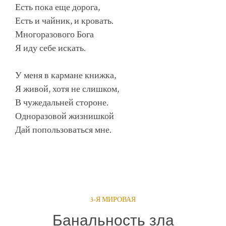
Есть пока еще дорога,
Есть и чайник, и кровать.
Многоразового Бога
Я иду себе искать.
У меня в кармане книжка,
Я живой, хотя не слишком,
В чужедальней стороне.
Одноразовой жизнишкой
Дай попользоваться мне.
3-Я МИРОВАЯ
Банальность зла