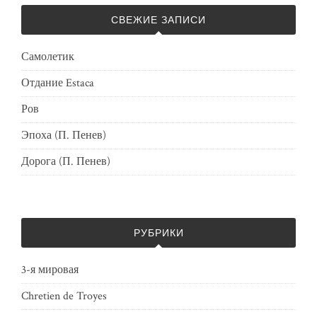
СВЕЖИЕ ЗАПИСИ
Самолетик
Отдание Estaca
Ров
Эпоха (П. Пенев)
Дорога (П. Пенев)
РУБРИКИ
3-я мировая
Chretien de Troyes