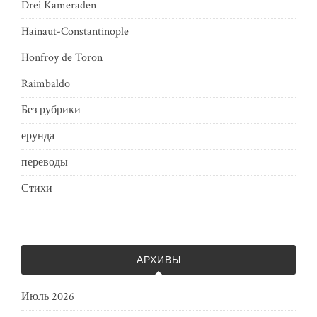
Drei Kameraden
Hainaut-Constantinople
Honfroy de Toron
Raimbaldo
Без рубрики
ерунда
переводы
Стихи
АРХИВЫ
Июль 2026