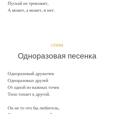
Пускай не тревожит,
А может, а может, и нет.
СТИХИ
Одноразовая песенка
Одноразовый дружочек
Одноразовых друзей
От одной из важных точек
Тихо топает к другой.
Он не то что бы любитель,