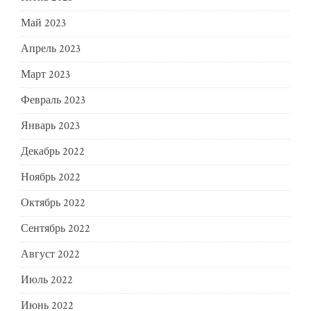
Май 2023
Апрель 2023
Март 2023
Февраль 2023
Январь 2023
Декабрь 2022
Ноябрь 2022
Октябрь 2022
Сентябрь 2022
Август 2022
Июль 2022
Июнь 2022