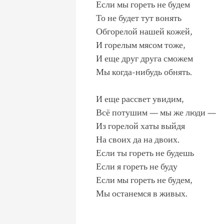
Если мы гореть не будем
То не будет тут вонять
Обгорелой нашей кожей,
И горелым мясом тоже,
И еще друг друга сможем
Мы когда-нибудь обнять.
И еще рассвет увидим,
Всё потушим — мы же люди —
Из горелой хаты выйдя
На своих да на двоих.
Если ты гореть не будешь
Если я гореть не буду
Если мы гореть не будем,
Мы останемся в живых.