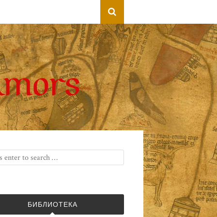
БИБЛИОТЕКА