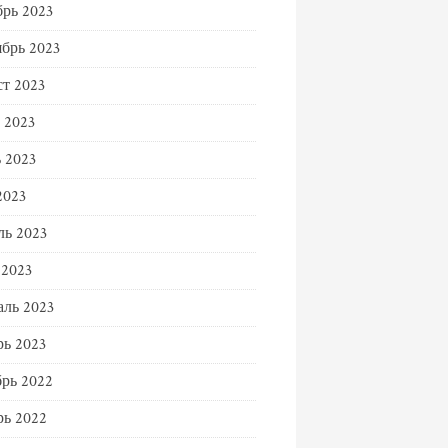
рь 2023
брь 2023
т 2023
 2023
 2023
2023
ь 2023
 2023
ль 2023
ь 2023
рь 2022
ь 2022