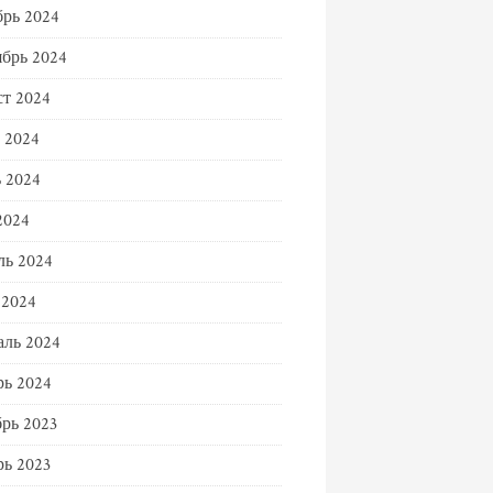
рь 2024
брь 2024
т 2024
 2024
 2024
2024
ль 2024
 2024
ль 2024
ь 2024
рь 2023
ь 2023