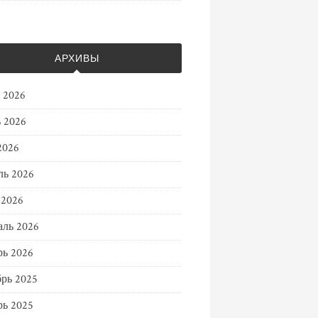
АРХИВЫ
 2026
 2026
2026
ль 2026
 2026
ль 2026
ь 2026
рь 2025
ь 2025