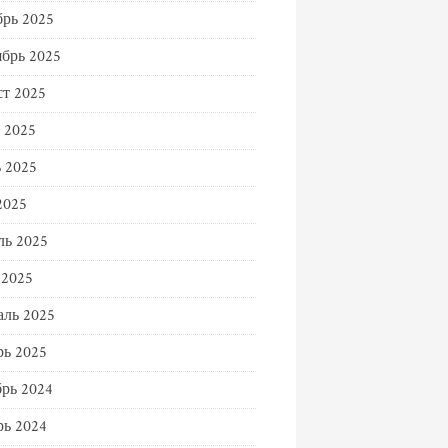
рь 2025
брь 2025
т 2025
 2025
 2025
2025
ль 2025
 2025
ль 2025
ь 2025
рь 2024
ь 2024