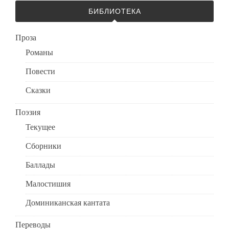
БИБЛИОТЕКА
Проза
Романы
Повести
Сказки
Поэзия
Текущее
Сборники
Баллады
Малостишия
Доминиканская кантата
Переводы