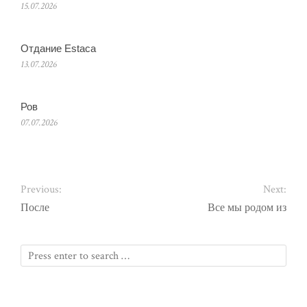
15.07.2026
Отдание Estaca
13.07.2026
Ров
07.07.2026
Previous:
Next:
После
Все мы родом из