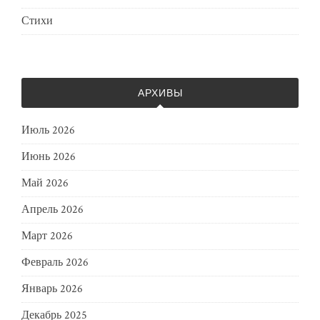
Стихи
АРХИВЫ
Июль 2026
Июнь 2026
Май 2026
Апрель 2026
Март 2026
Февраль 2026
Январь 2026
Декабрь 2025