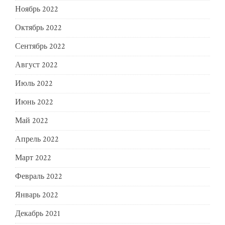
Ноябрь 2022
Октябрь 2022
Сентябрь 2022
Август 2022
Июль 2022
Июнь 2022
Май 2022
Апрель 2022
Март 2022
Февраль 2022
Январь 2022
Декабрь 2021