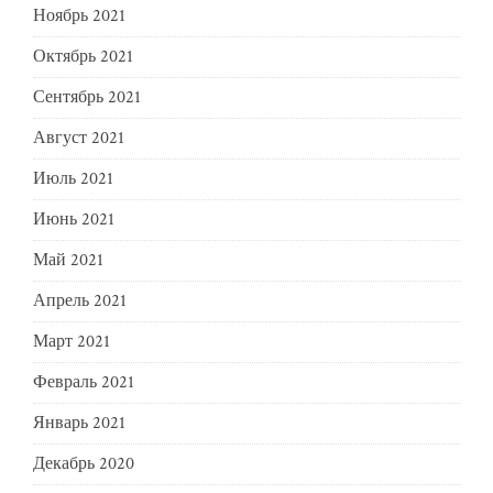
Ноябрь 2021
Октябрь 2021
Сентябрь 2021
Август 2021
Июль 2021
Июнь 2021
Май 2021
Апрель 2021
Март 2021
Февраль 2021
Январь 2021
Декабрь 2020