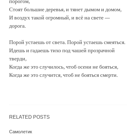
порогом,
Стоят большие деревья, и тянет дымом и домом,
И воздух такой огромный, и всё на свете —
дорога.
Порой устаешь от света. Порой устаешь смеяться.
Идешь и гадаешь тихо под чашей прозрачной
тверди,
Когда же это случилось, чтоб осени не бояться,
Когда же это случится, чтоб не бояться смерти.
RELATED POSTS
Самолетик