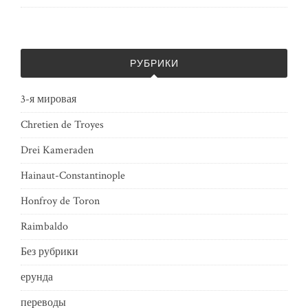
РУБРИКИ
3-я мировая
Chretien de Troyes
Drei Kameraden
Hainaut-Constantinople
Honfroy de Toron
Raimbaldo
Без рубрики
ерунда
переводы