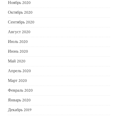
Ноябрь 2020
Октябрь 2020
Сентябрь 2020
Август 2020
Июль 2020
Июнь 2020
Май 2020
Апрель 2020
Март 2020
Февраль 2020
Январь 2020
Декабрь 2019