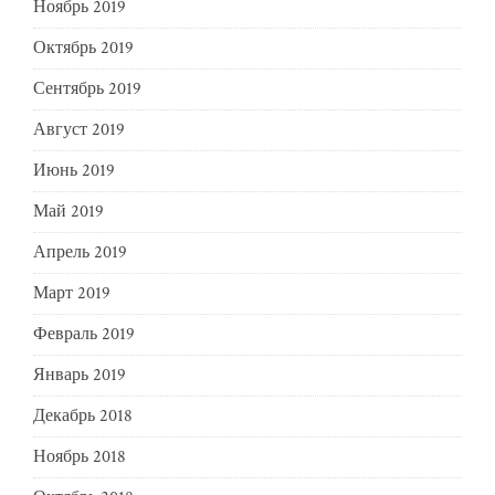
Ноябрь 2019
Октябрь 2019
Сентябрь 2019
Август 2019
Июнь 2019
Май 2019
Апрель 2019
Март 2019
Февраль 2019
Январь 2019
Декабрь 2018
Ноябрь 2018