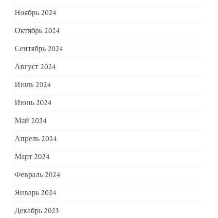
Ноябрь 2024
Октябрь 2024
Сентябрь 2024
Август 2024
Июль 2024
Июнь 2024
Май 2024
Апрель 2024
Март 2024
Февраль 2024
Январь 2024
Декабрь 2023