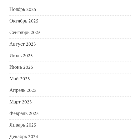
Ноябрь 2025
Октябрь 2025
Сентябрь 2025
Август 2025
Июль 2025
Июнь 2025
Май 2025
Апрель 2025
Март 2025
Февраль 2025
Январь 2025
Декабрь 2024