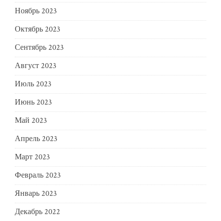
Ноябрь 2023
Октябрь 2023
Сентябрь 2023
Август 2023
Июль 2023
Июнь 2023
Май 2023
Апрель 2023
Март 2023
Февраль 2023
Январь 2023
Декабрь 2022