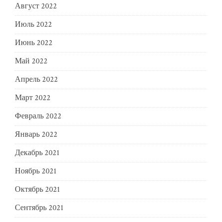
Август 2022
Июль 2022
Июнь 2022
Май 2022
Апрель 2022
Март 2022
Февраль 2022
Январь 2022
Декабрь 2021
Ноябрь 2021
Октябрь 2021
Сентябрь 2021