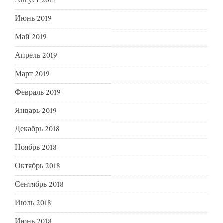
Август 2019
Июнь 2019
Май 2019
Апрель 2019
Март 2019
Февраль 2019
Январь 2019
Декабрь 2018
Ноябрь 2018
Октябрь 2018
Сентябрь 2018
Июль 2018
Июнь 2018