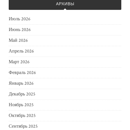
АРХИВЫ
Июль 2026
Июнь 2026
Май 2026
Апрель 2026
Март 2026
Февраль 2026
Январь 2026
Декабрь 2025
Ноябрь 2025
Октябрь 2025
Сентябрь 2025