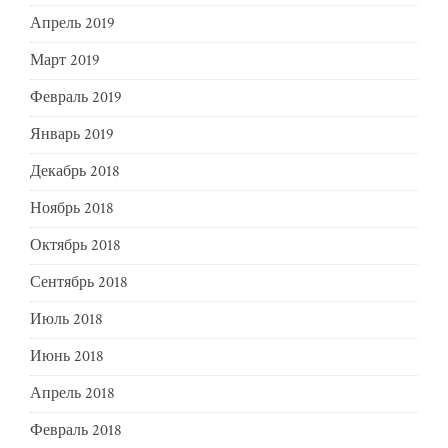
Апрель 2019
Март 2019
Февраль 2019
Январь 2019
Декабрь 2018
Ноябрь 2018
Октябрь 2018
Сентябрь 2018
Июль 2018
Июнь 2018
Апрель 2018
Февраль 2018