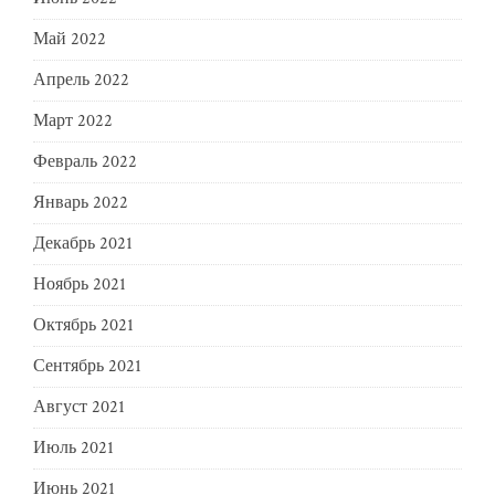
Май 2022
Апрель 2022
Март 2022
Февраль 2022
Январь 2022
Декабрь 2021
Ноябрь 2021
Октябрь 2021
Сентябрь 2021
Август 2021
Июль 2021
Июнь 2021