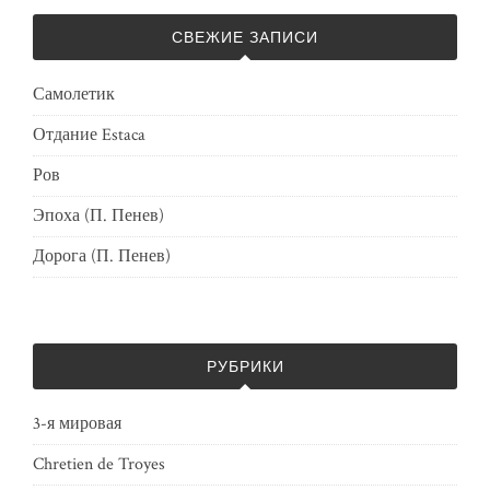
СВЕЖИЕ ЗАПИСИ
Самолетик
Отдание Estaca
Ров
Эпоха (П. Пенев)
Дорога (П. Пенев)
РУБРИКИ
3-я мировая
Chretien de Troyes