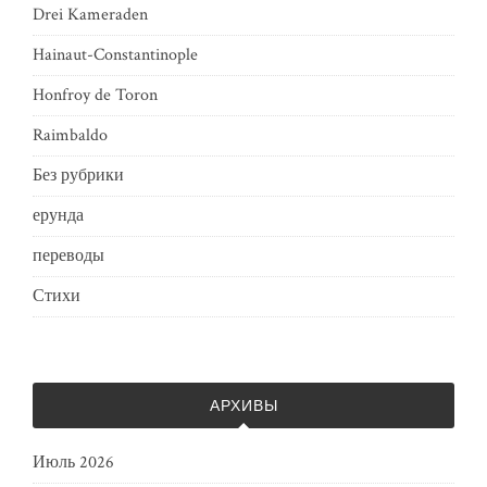
Drei Kameraden
Hainaut-Constantinople
Honfroy de Toron
Raimbaldo
Без рубрики
ерунда
переводы
Стихи
АРХИВЫ
Июль 2026