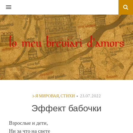
MENU
23.07.2022
3-Я МИРОВАЯ
,
СТИХИ
Эффект бабочки
Взрослые и дети,
Ни за что на свете