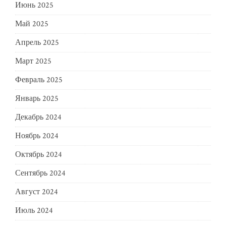
Июнь 2025
Май 2025
Апрель 2025
Март 2025
Февраль 2025
Январь 2025
Декабрь 2024
Ноябрь 2024
Октябрь 2024
Сентябрь 2024
Август 2024
Июль 2024