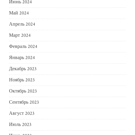
Июнь 2024
Май 2024
Апрель 2024
Март 2024
Февраль 2024
Январь 2024
Декабрь 2023
Ноябрь 2023
Октябрь 2023
Сентябрь 2023
Август 2023
Июль 2023