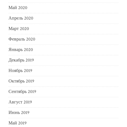
Май 2020
Апрель 2020
Март 2020
Февраль 2020
Январь 2020
Декабрь 2019
Ноябрь 2019
Октябрь 2019
Сентябрь 2019
Август 2019
Июнь 2019
Май 2019