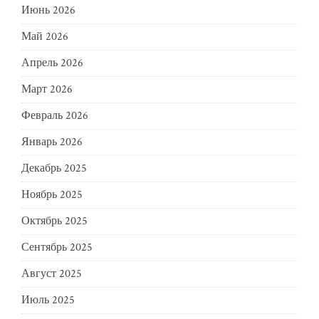
Июнь 2026
Май 2026
Апрель 2026
Март 2026
Февраль 2026
Январь 2026
Декабрь 2025
Ноябрь 2025
Октябрь 2025
Сентябрь 2025
Август 2025
Июль 2025