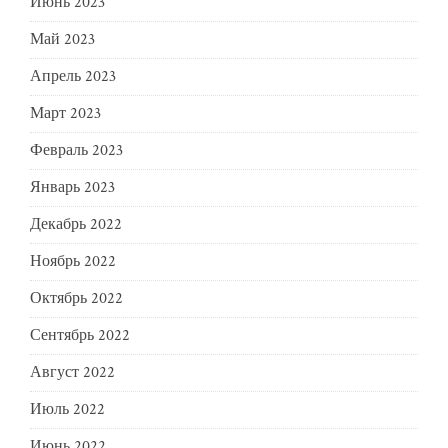
Июнь 2023
Май 2023
Апрель 2023
Март 2023
Февраль 2023
Январь 2023
Декабрь 2022
Ноябрь 2022
Октябрь 2022
Сентябрь 2022
Август 2022
Июль 2022
Июнь 2022