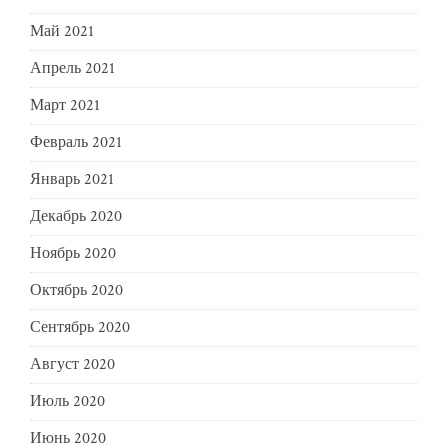
Май 2021
Апрель 2021
Март 2021
Февраль 2021
Январь 2021
Декабрь 2020
Ноябрь 2020
Октябрь 2020
Сентябрь 2020
Август 2020
Июль 2020
Июнь 2020