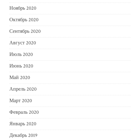
Ноябрь 2020
Октябрь 2020
Сентябрь 2020
Август 2020
Июль 2020
Июнь 2020
Май 2020
Апрель 2020
Март 2020
Февраль 2020
Январь 2020
Декабрь 2019