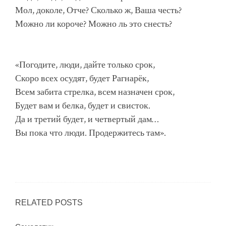
Мол, доколе, Отче? Сколько ж, Ваша честь?
Можно ли короче? Можно ль это снесть?
«Погодите, люди, дайте только срок,
Скоро всех осудят, будет Рагнарёк,
Всем забита стрелка, всем назначен срок,
Будет вам и белка, будет и свисток.
Да и третий будет, и четвертый дам…
Вы пока что люди. Продержитесь там».
RELATED POSTS