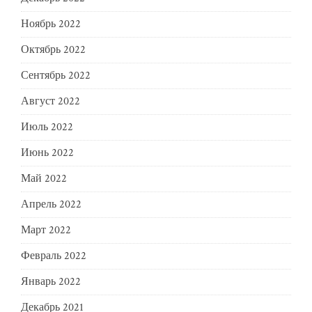
Ноябрь 2022
Октябрь 2022
Сентябрь 2022
Август 2022
Июль 2022
Июнь 2022
Май 2022
Апрель 2022
Март 2022
Февраль 2022
Январь 2022
Декабрь 2021