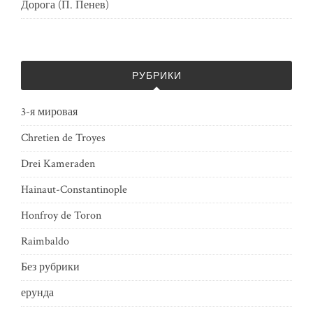
Дорога (П. Пенев)
РУБРИКИ
3-я мировая
Chretien de Troyes
Drei Kameraden
Hainaut-Constantinople
Honfroy de Toron
Raimbaldo
Без рубрики
ерунда