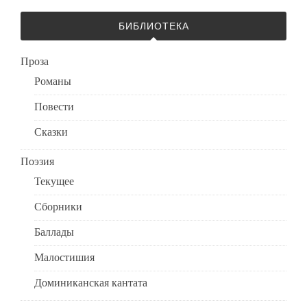
БИБЛИОТЕКА
Проза
Романы
Повести
Сказки
Поэзия
Текущее
Сборники
Баллады
Малостишия
Доминиканская кантата