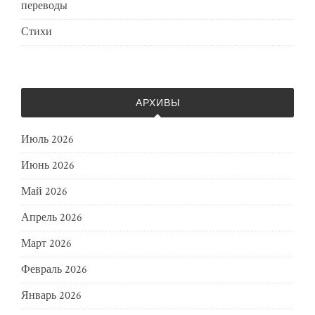
переводы
Стихи
АРХИВЫ
Июль 2026
Июнь 2026
Май 2026
Апрель 2026
Март 2026
Февраль 2026
Январь 2026