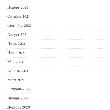
Ноябрь 2021
Октябрь 2021
Сентябрь 2021
Август 2021
Июль 2021
Июнь 2021
Май 2021
Апрель 2021
Март 2021
Февраль 2021
Январь 2021
Декабрь 2020