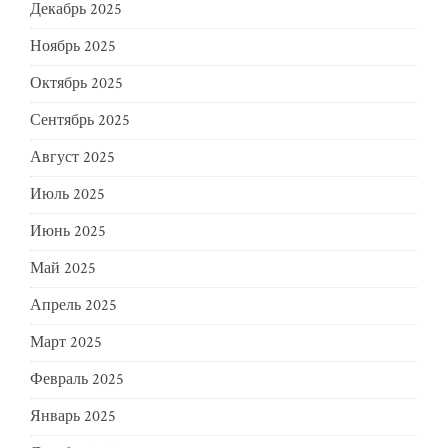
Декабрь 2025
Ноябрь 2025
Октябрь 2025
Сентябрь 2025
Август 2025
Июль 2025
Июнь 2025
Май 2025
Апрель 2025
Март 2025
Февраль 2025
Январь 2025