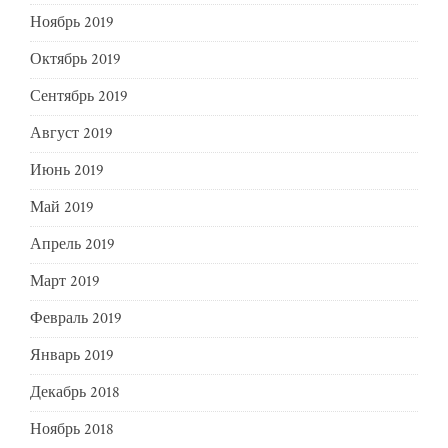
Ноябрь 2019
Октябрь 2019
Сентябрь 2019
Август 2019
Июнь 2019
Май 2019
Апрель 2019
Март 2019
Февраль 2019
Январь 2019
Декабрь 2018
Ноябрь 2018