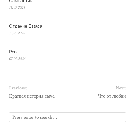
Самолетик
15.07.2026
Отдание Estaca
13.07.2026
Ров
07.07.2026
Previous:
Next:
Краткая история сыча
Что от любви