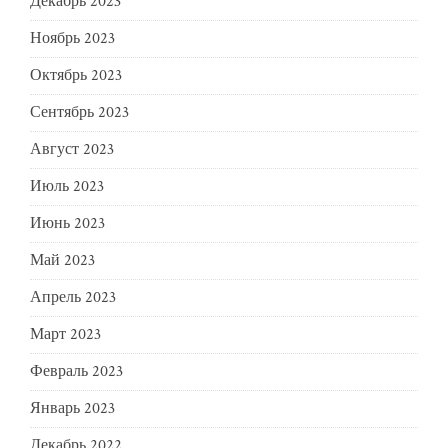
Декабрь 2023
Ноябрь 2023
Октябрь 2023
Сентябрь 2023
Август 2023
Июль 2023
Июнь 2023
Май 2023
Апрель 2023
Март 2023
Февраль 2023
Январь 2023
Декабрь 2022