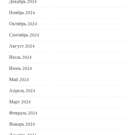
Декабрь 2024
Ноябрь 2024
Октябрь 2024
Сентябрь 2024
Август 2024
Июль 2024
Июнь 2024
Май 2024
Апрель 2024
Март 2024
Февраль 2024
Январь 2024