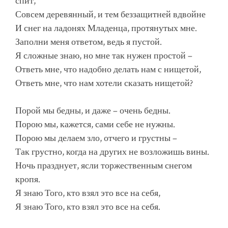
спит,
Совсем деревянный, и тем беззащитней вдвойне
И снег на ладонях Младенца, протянутых мне.
Заполни меня ответом, ведь я пустой.
Я сложные знаю, но мне так нужен простой –
Ответь мне, что надобно делать нам с нищетой,
Ответь мне, что нам хотели сказать нищетой?
Порой мы бедны, и даже – очень бедны.
Порою мы, кажется, сами себе не нужны.
Порою мы делаем зло, отчего и грустны –
Так грустно, когда на других не возложишь вины.
Ночь празднует, ясли торжественным снегом
кропя.
Я знаю Того, кто взял это все на себя,
Я знаю Того, кто взял это все на себя.