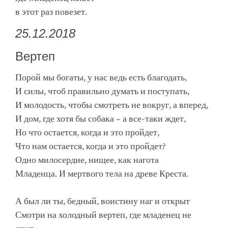
в этот раз повезет.
25.12.2018
Вертеп
Порой мы богаты, у нас ведь есть благодать,
И силы, чтоб правильно думать и поступать,
И молодость, чтобы смотреть не вокруг, а вперед,
И дом, где хотя бы собака – а все-таки ждет,
Но что остается, когда и это пройдет,
Что нам остается, когда и это пройдет?
Одно милосердие, нищее, как нагота
Младенца. И мертвого тела на древе Креста.
А был ли ты, бедный, воистину наг и открыт
Смотри на холодный вертеп, где младенец не