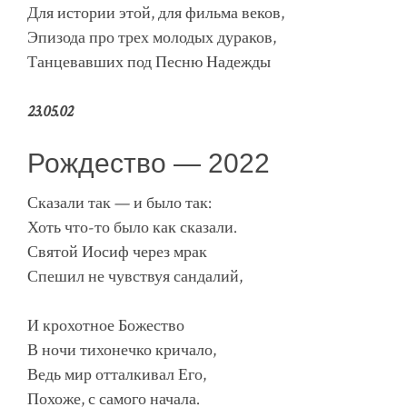
Для истории этой, для фильма веков,
Эпизода про трех молодых дураков,
Танцевавших под Песню Надежды
23.05.02
Рождество — 2022
Сказали так — и было так:
Хоть что-то было как сказали.
Святой Иосиф через мрак
Спешил не чувствуя сандалий,
И крохотное Божество
В ночи тихонечко кричало,
Ведь мир отталкивал Его,
Похоже, с самого начала.