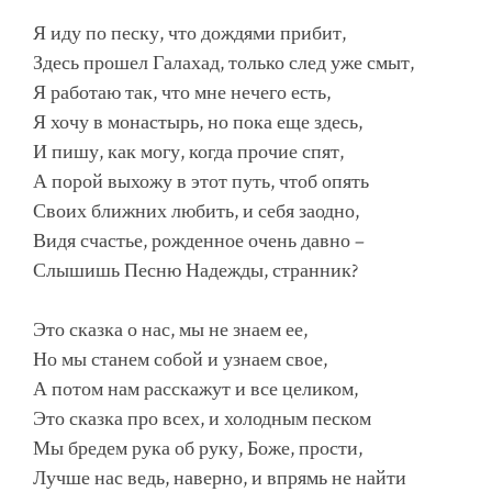
Я иду по песку, что дождями прибит,
Здесь прошел Галахад, только след уже смыт,
Я работаю так, что мне нечего есть,
Я хочу в монастырь, но пока еще здесь,
И пишу, как могу, когда прочие спят,
А порой выхожу в этот путь, чтоб опять
Своих ближних любить, и себя заодно,
Видя счастье, рожденное очень давно –
Слышишь Песню Надежды, странник?
Это сказка о нас, мы не знаем ее,
Но мы станем собой и узнаем свое,
А потом нам расскажут и все целиком,
Это сказка про всех, и холодным песком
Мы бредем рука об руку, Боже, прости,
Лучше нас ведь, наверно, и впрямь не найти