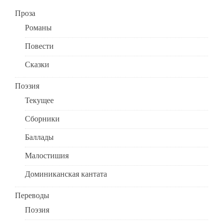
Проза
Романы
Повести
Сказки
Поэзия
Текущее
Сборники
Баллады
Малостишия
Доминиканская кантата
Переводы
Поэзия