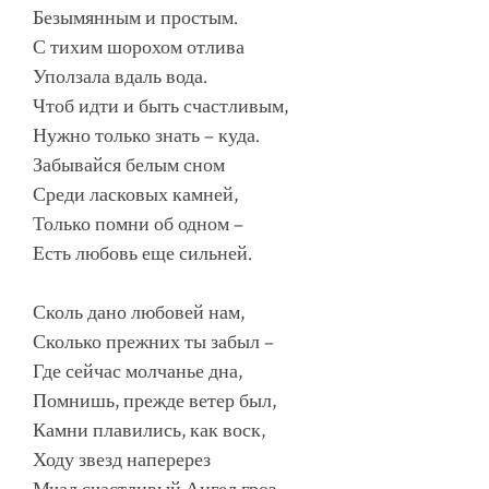
Безымянным и простым.
С тихим шорохом отлива
Уползала вдаль вода.
Чтоб идти и быть счастливым,
Нужно только знать – куда.
Забывайся белым сном
Среди ласковых камней,
Только помни об одном –
Есть любовь еще сильней.
Сколь дано любовей нам,
Сколько прежних ты забыл –
Где сейчас молчанье дна,
Помнишь, прежде ветер был,
Камни плавились, как воск,
Ходу звезд наперерез