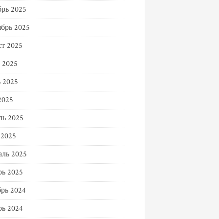
рь 2025
брь 2025
т 2025
 2025
 2025
2025
ль 2025
 2025
ль 2025
ь 2025
рь 2024
ь 2024