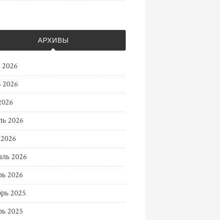
АРХИВЫ
 2026
 2026
2026
ль 2026
 2026
ль 2026
ь 2026
рь 2025
ь 2025