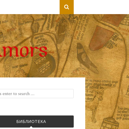
БИБЛИОТЕКА