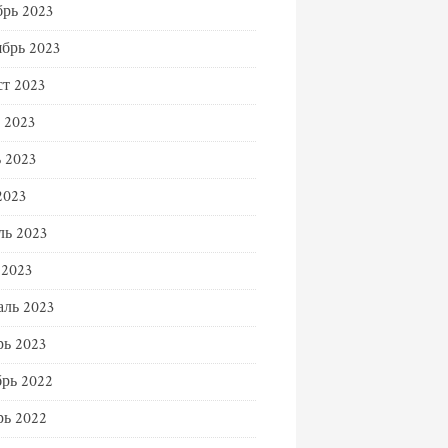
рь 2023
брь 2023
т 2023
 2023
 2023
2023
ь 2023
 2023
ль 2023
ь 2023
рь 2022
ь 2022