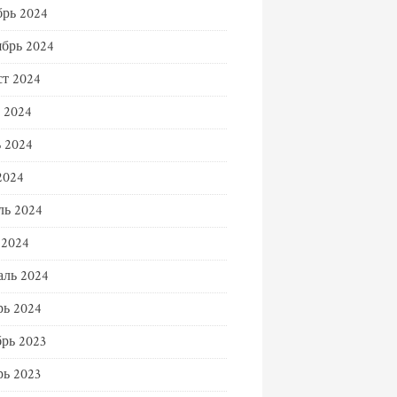
рь 2024
брь 2024
т 2024
 2024
 2024
2024
ль 2024
 2024
ль 2024
ь 2024
рь 2023
ь 2023