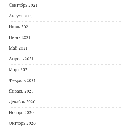
Сентябрь 2021
Август 2021
Июль 2021
Июнь 2021
Май 2021
Апрель 2021
Март 2021
Февраль 2021
Январь 2021
Декабрь 2020
Ноябрь 2020
Октябрь 2020