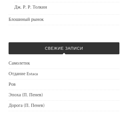
Дж. Р. Р. Толкин
Блошиный рынок
СВЕЖИЕ ЗАПИСИ
Самолетик
Отдание Estaca
Ров
Эпоха (П. Пенев)
Дорога (П. Пенев)