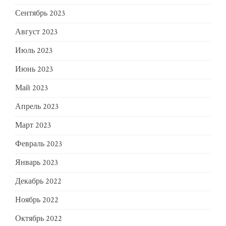
Сентябрь 2023
Август 2023
Июль 2023
Июнь 2023
Май 2023
Апрель 2023
Март 2023
Февраль 2023
Январь 2023
Декабрь 2022
Ноябрь 2022
Октябрь 2022