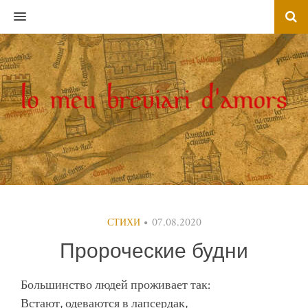
MENU
07.08.2020
СТИХИ
Пророческие будни
Большинство людей проживает так:
Встают, одеваются в лапсердак,