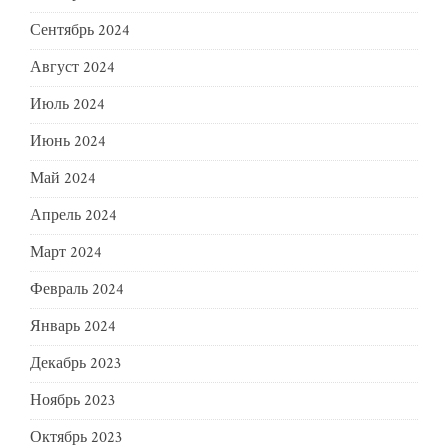
Сентябрь 2024
Август 2024
Июль 2024
Июнь 2024
Май 2024
Апрель 2024
Март 2024
Февраль 2024
Январь 2024
Декабрь 2023
Ноябрь 2023
Октябрь 2023