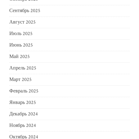
Сентябрь 2025
Август 2025
Июль 2025
Июнь 2025
Май 2025
Апрель 2025
Март 2025
Февраль 2025
Январь 2025
Декабрь 2024
Ноябрь 2024
Октябрь 2024