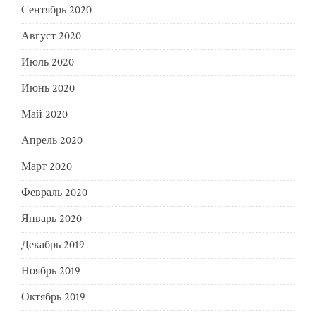
Сентябрь 2020
Август 2020
Июль 2020
Июнь 2020
Май 2020
Апрель 2020
Март 2020
Февраль 2020
Январь 2020
Декабрь 2019
Ноябрь 2019
Октябрь 2019