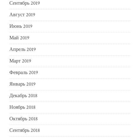
Сентябрь 2019
Август 2019
Июнь 2019
Май 2019
Апрель 2019
Март 2019
Февраль 2019
Январь 2019
Декабрь 2018
Ноябрь 2018
Октябрь 2018
Сентябрь 2018