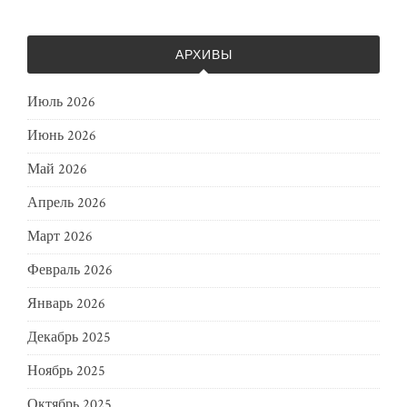
АРХИВЫ
Июль 2026
Июнь 2026
Май 2026
Апрель 2026
Март 2026
Февраль 2026
Январь 2026
Декабрь 2025
Ноябрь 2025
Октябрь 2025