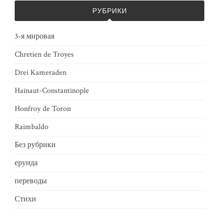
РУБРИКИ
3-я мировая
Chretien de Troyes
Drei Kameraden
Hainaut-Constantinople
Honfroy de Toron
Raimbaldo
Без рубрики
ерунда
переводы
Стихи