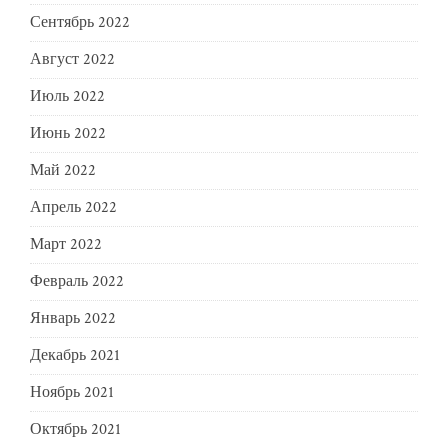
Сентябрь 2022
Август 2022
Июль 2022
Июнь 2022
Май 2022
Апрель 2022
Март 2022
Февраль 2022
Январь 2022
Декабрь 2021
Ноябрь 2021
Октябрь 2021