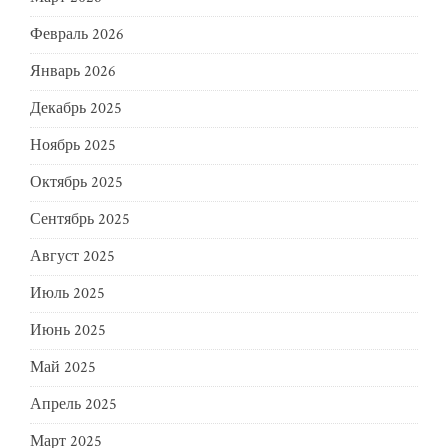
Февраль 2026
Январь 2026
Декабрь 2025
Ноябрь 2025
Октябрь 2025
Сентябрь 2025
Август 2025
Июль 2025
Июнь 2025
Май 2025
Апрель 2025
Март 2025