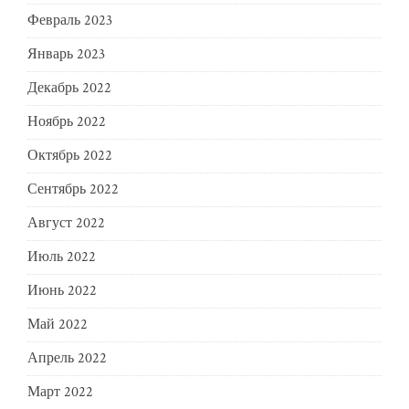
Февраль 2023
Январь 2023
Декабрь 2022
Ноябрь 2022
Октябрь 2022
Сентябрь 2022
Август 2022
Июль 2022
Июнь 2022
Май 2022
Апрель 2022
Март 2022