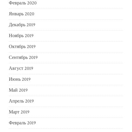
Февраль 2020
Январь 2020
Декабрь 2019
Ноябрь 2019
Октябрь 2019
Сентябрь 2019
Август 2019
Июнь 2019
Май 2019
Апрель 2019
Март 2019
Февраль 2019