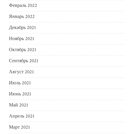
Февраль 2022
Январь 2022
Декабрь 2021
Ноябрь 2021
Октябрь 2021
Сентябрь 2021
Август 2021
Июль 2021
Июнь 2021
Май 2021
Апрель 2021
Март 2021