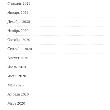
Февраль 2021
Январь 2021
Декабрь 2020
Ноябрь 2020
Октябрь 2020
Сентябрь 2020
Август 2020
Июль 2020
Июнь 2020
Май 2020
Апрель 2020
Март 2020