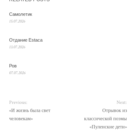
Самолетик
15.07.2026
Отдание Estaca
13.07.2026
Ров
07.07.2026
Previous:
Next:
«И жизнь была свет
Отрывок из
человекам»
классической поэмы
«Пуленские дети»