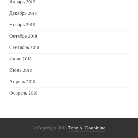
Январь 2019
Декабрь 2018
Ноябрь 2018
Октябрь 2018
Сентябрь 2018
Июль 2018
Июнь 2018
Апрель 2018
Февраль 2018
© Copyright 2016
Tony A. Doubinine