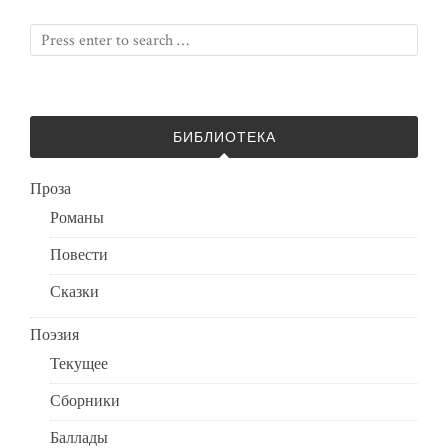
БИБЛИОТЕКА
Проза
Романы
Повести
Сказки
Поэзия
Текущее
Сборники
Баллады