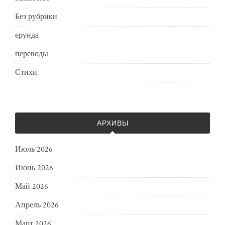
Без рубрики
ерунда
переводы
Стихи
АРХИВЫ
Июль 2026
Июнь 2026
Май 2026
Апрель 2026
Март 2026