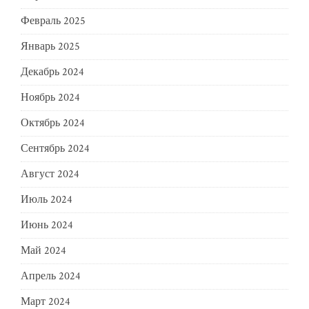
Февраль 2025
Январь 2025
Декабрь 2024
Ноябрь 2024
Октябрь 2024
Сентябрь 2024
Август 2024
Июль 2024
Июнь 2024
Май 2024
Апрель 2024
Март 2024