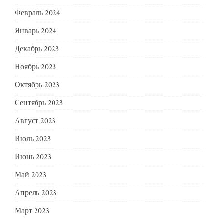
Февраль 2024
Январь 2024
Декабрь 2023
Ноябрь 2023
Октябрь 2023
Сентябрь 2023
Август 2023
Июль 2023
Июнь 2023
Май 2023
Апрель 2023
Март 2023