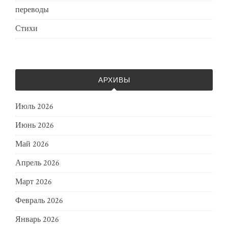
переводы
Стихи
АРХИВЫ
Июль 2026
Июнь 2026
Май 2026
Апрель 2026
Март 2026
Февраль 2026
Январь 2026