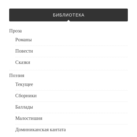
БИБЛИОТЕКА
Проза
Романы
Повести
Сказки
Поэзия
Текущее
Сборники
Баллады
Малостишия
Доминиканская кантата