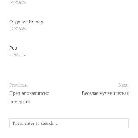
15.07.2026
Отдание Estaca
13.07.2026
Ров
07.07.2026
Previous:
Next:
Пред-апокалипсис
Веселая мученическая
номер сто