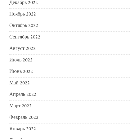
Декабрь 2022
Ноябрь 2022
Октябрь 2022
Сентябрь 2022
Август 2022
Июль 2022
Июнь 2022
Май 2022
Апрель 2022
Март 2022
Февраль 2022
Январь 2022