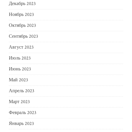
Декабрь 2023
Ноябрь 2023
Октябрь 2023
Сентябрь 2023
Август 2023
Июль 2023
Июнь 2023
Май 2023
Апрель 2023
Март 2023
Февраль 2023
Январь 2023