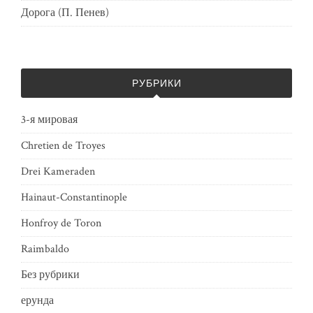
Дорога (П. Пенев)
РУБРИКИ
3-я мировая
Chretien de Troyes
Drei Kameraden
Hainaut-Constantinople
Honfroy de Toron
Raimbaldo
Без рубрики
ерунда