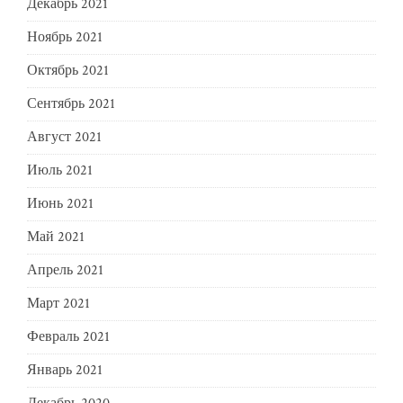
Декабрь 2021
Ноябрь 2021
Октябрь 2021
Сентябрь 2021
Август 2021
Июль 2021
Июнь 2021
Май 2021
Апрель 2021
Март 2021
Февраль 2021
Январь 2021