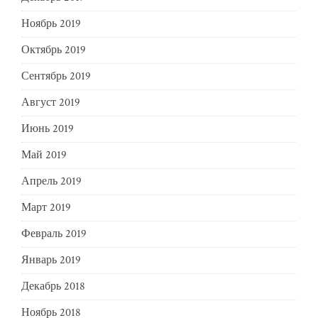
Ноябрь 2019
Октябрь 2019
Сентябрь 2019
Август 2019
Июнь 2019
Май 2019
Апрель 2019
Март 2019
Февраль 2019
Январь 2019
Декабрь 2018
Ноябрь 2018