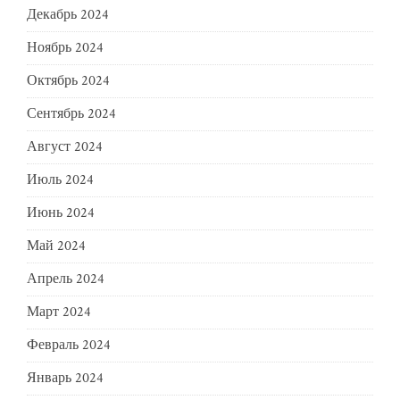
Декабрь 2024
Ноябрь 2024
Октябрь 2024
Сентябрь 2024
Август 2024
Июль 2024
Июнь 2024
Май 2024
Апрель 2024
Март 2024
Февраль 2024
Январь 2024