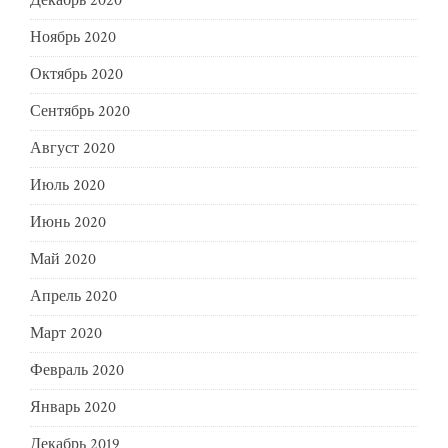
Декабрь 2020
Ноябрь 2020
Октябрь 2020
Сентябрь 2020
Август 2020
Июль 2020
Июнь 2020
Май 2020
Апрель 2020
Март 2020
Февраль 2020
Январь 2020
Декабрь 2019