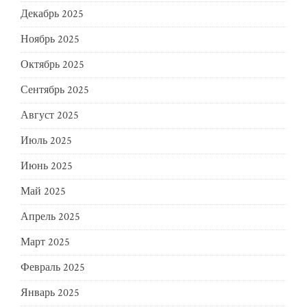
Декабрь 2025
Ноябрь 2025
Октябрь 2025
Сентябрь 2025
Август 2025
Июль 2025
Июнь 2025
Май 2025
Апрель 2025
Март 2025
Февраль 2025
Январь 2025