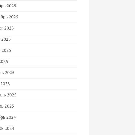
рь 2025
брь 2025
т 2025
 2025
 2025
2025
ль 2025
 2025
ль 2025
ь 2025
рь 2024
ь 2024