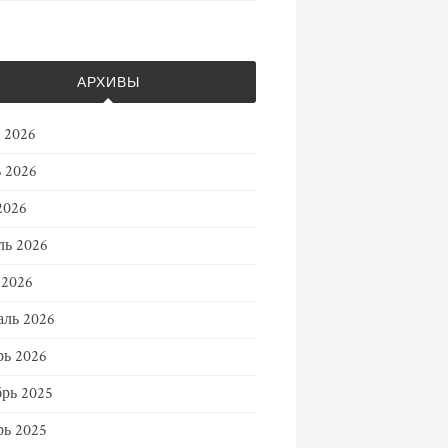
АРХИВЫ
 2026
 2026
2026
ль 2026
 2026
ль 2026
ь 2026
рь 2025
ь 2025