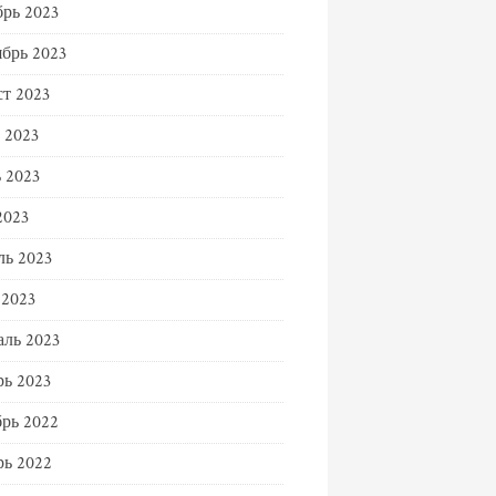
рь 2023
брь 2023
т 2023
 2023
 2023
2023
ь 2023
 2023
ль 2023
ь 2023
рь 2022
ь 2022