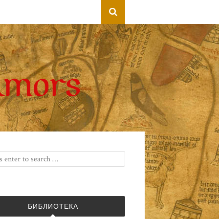
БИБЛИОТЕКА