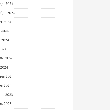
рь 2024
брь 2024
т 2024
 2024
 2024
2024
ль 2024
 2024
ль 2024
ь 2024
рь 2023
ь 2023