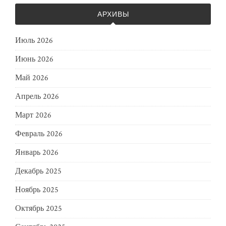
АРХИВЫ
Июль 2026
Июнь 2026
Май 2026
Апрель 2026
Март 2026
Февраль 2026
Январь 2026
Декабрь 2025
Ноябрь 2025
Октябрь 2025