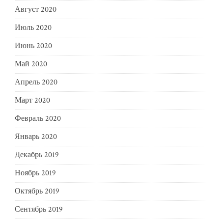
Август 2020
Июль 2020
Июнь 2020
Май 2020
Апрель 2020
Март 2020
Февраль 2020
Январь 2020
Декабрь 2019
Ноябрь 2019
Октябрь 2019
Сентябрь 2019