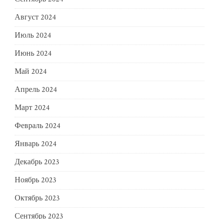
Август 2024
Июль 2024
Июнь 2024
Май 2024
Апрель 2024
Март 2024
Февраль 2024
Январь 2024
Декабрь 2023
Ноябрь 2023
Октябрь 2023
Сентябрь 2023