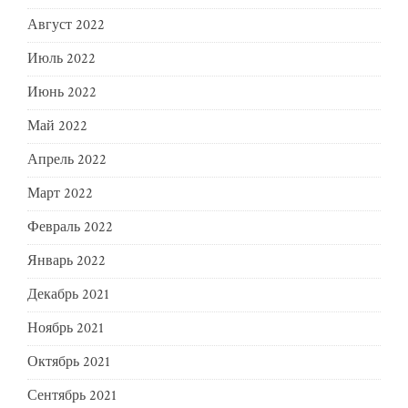
Август 2022
Июль 2022
Июнь 2022
Май 2022
Апрель 2022
Март 2022
Февраль 2022
Январь 2022
Декабрь 2021
Ноябрь 2021
Октябрь 2021
Сентябрь 2021