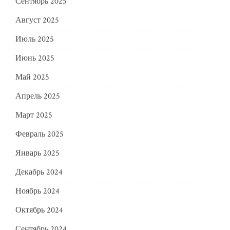
Сентябрь 2025
Август 2025
Июль 2025
Июнь 2025
Май 2025
Апрель 2025
Март 2025
Февраль 2025
Январь 2025
Декабрь 2024
Ноябрь 2024
Октябрь 2024
Сентябрь 2024