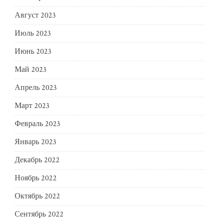
Август 2023
Июль 2023
Июнь 2023
Май 2023
Апрель 2023
Март 2023
Февраль 2023
Январь 2023
Декабрь 2022
Ноябрь 2022
Октябрь 2022
Сентябрь 2022