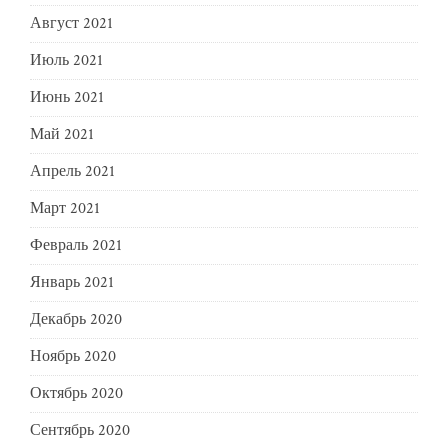
Август 2021
Июль 2021
Июнь 2021
Май 2021
Апрель 2021
Март 2021
Февраль 2021
Январь 2021
Декабрь 2020
Ноябрь 2020
Октябрь 2020
Сентябрь 2020