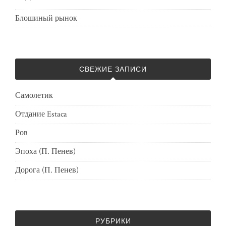
Блошиный рынок
СВЕЖИЕ ЗАПИСИ
Самолетик
Отдание Estaca
Ров
Эпоха (П. Пенев)
Дорога (П. Пенев)
РУБРИКИ