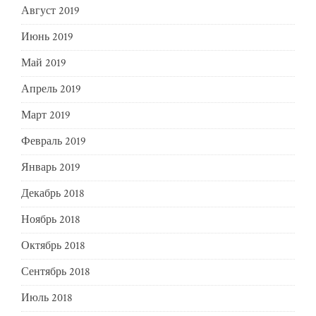
Август 2019
Июнь 2019
Май 2019
Апрель 2019
Март 2019
Февраль 2019
Январь 2019
Декабрь 2018
Ноябрь 2018
Октябрь 2018
Сентябрь 2018
Июль 2018