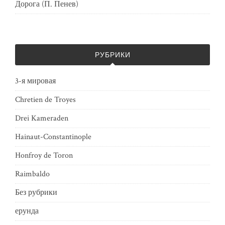
Дорога (П. Пенев)
РУБРИКИ
3-я мировая
Chretien de Troyes
Drei Kameraden
Hainaut-Constantinople
Honfroy de Toron
Raimbaldo
Без рубрики
ерунда