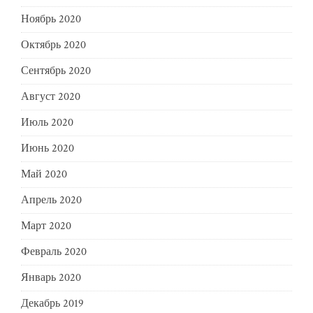
Ноябрь 2020
Октябрь 2020
Сентябрь 2020
Август 2020
Июль 2020
Июнь 2020
Май 2020
Апрель 2020
Март 2020
Февраль 2020
Январь 2020
Декабрь 2019