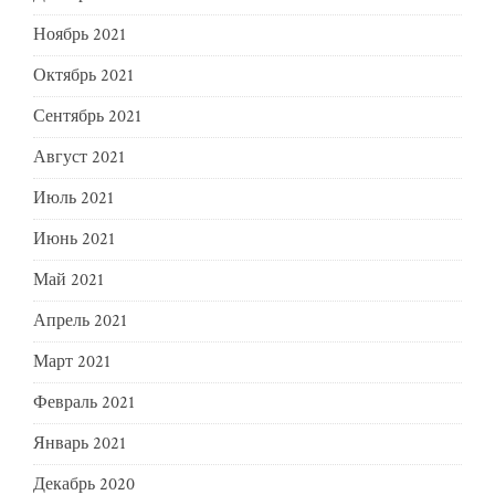
Ноябрь 2021
Октябрь 2021
Сентябрь 2021
Август 2021
Июль 2021
Июнь 2021
Май 2021
Апрель 2021
Март 2021
Февраль 2021
Январь 2021
Декабрь 2020