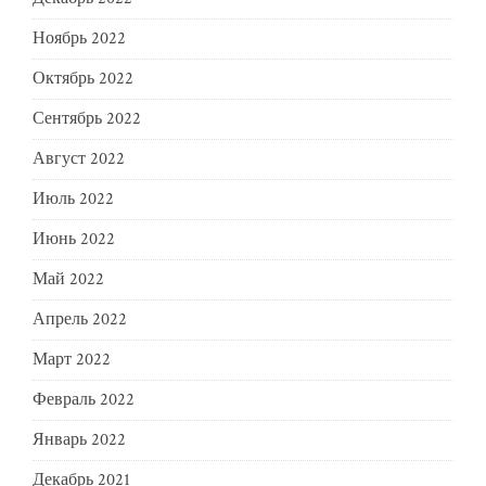
Ноябрь 2022
Октябрь 2022
Сентябрь 2022
Август 2022
Июль 2022
Июнь 2022
Май 2022
Апрель 2022
Март 2022
Февраль 2022
Январь 2022
Декабрь 2021