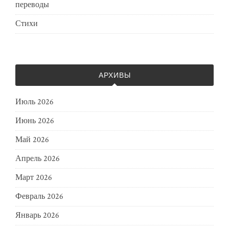
переводы
Стихи
АРХИВЫ
Июль 2026
Июнь 2026
Май 2026
Апрель 2026
Март 2026
Февраль 2026
Январь 2026