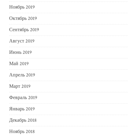
Ноябрь 2019
Октябрь 2019
Сентябрь 2019
Август 2019
Июнь 2019
Май 2019
Апрель 2019
Март 2019
Февраль 2019
Январь 2019
Декабрь 2018
Ноябрь 2018