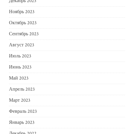
Декабрь 2023
Ноябрь 2023
Октябрь 2023
Сентябрь 2023
Август 2023
Июль 2023
Июнь 2023
Май 2023
Апрель 2023
Март 2023
Февраль 2023
Январь 2023
Декабрь 2022