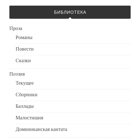
БИБЛИОТЕКА
Проза
Романы
Повести
Сказки
Поэзия
Текущее
Сборники
Баллады
Малостишия
Доминиканская кантата