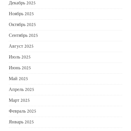
Декабрь 2025
Ноябрь 2025
Октябрь 2025
Сентябрь 2025
Август 2025
Июль 2025
Июнь 2025
Май 2025
Апрель 2025
Март 2025
Февраль 2025
Январь 2025