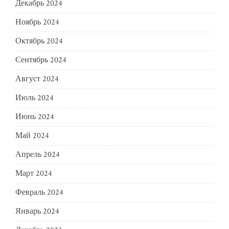
Декабрь 2024
Ноябрь 2024
Октябрь 2024
Сентябрь 2024
Август 2024
Июль 2024
Июнь 2024
Май 2024
Апрель 2024
Март 2024
Февраль 2024
Январь 2024