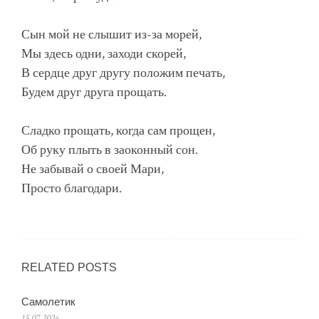
Сын мой не слышит из-за морей,
Мы здесь одни, заходи скорей,
В сердце друг другу положим печать,
Будем друг друга прощать.
Сладко прощать, когда сам прощен,
Об руку плыть в заоконный сон.
Не забывай о своей Мари,
Просто благодари.
RELATED POSTS
Самолетик
15.07.2026