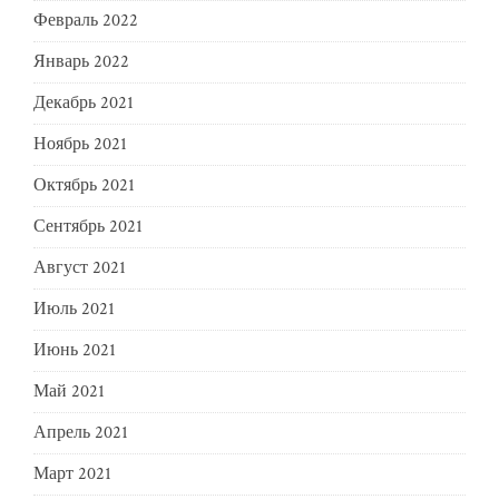
Февраль 2022
Январь 2022
Декабрь 2021
Ноябрь 2021
Октябрь 2021
Сентябрь 2021
Август 2021
Июль 2021
Июнь 2021
Май 2021
Апрель 2021
Март 2021