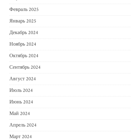
Февраль 2025
Январь 2025
Декабрь 2024
Ноябрь 2024
Октябрь 2024
Сентябрь 2024
Август 2024
Июль 2024
Июнь 2024
Май 2024
Апрель 2024
Март 2024