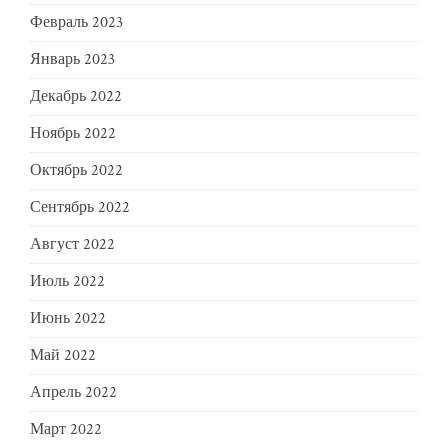
Февраль 2023
Январь 2023
Декабрь 2022
Ноябрь 2022
Октябрь 2022
Сентябрь 2022
Август 2022
Июль 2022
Июнь 2022
Май 2022
Апрель 2022
Март 2022