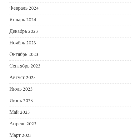
Февраль 2024
Январь 2024
Декабрь 2023
Ноябрь 2023
Октябрь 2023
Сентябрь 2023
Август 2023
Июль 2023
Июнь 2023
Май 2023
Апрель 2023
Март 2023