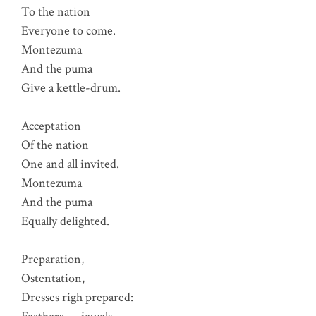
To the nation
Everyone to come.
Montezuma
And the puma
Give a kettle-drum.
Acceptation
Of the nation
One and all invited.
Montezuma
And the puma
Equally delighted.
Preparation,
Ostentation,
Dresses righ prepared: