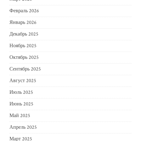
Февраль 2026
Январь 2026
Декабрь 2025
Ноябрь 2025
Октябрь 2025
Сентябрь 2025
Август 2025
Июль 2025
Июнь 2025
Май 2025
Апрель 2025
Март 2025