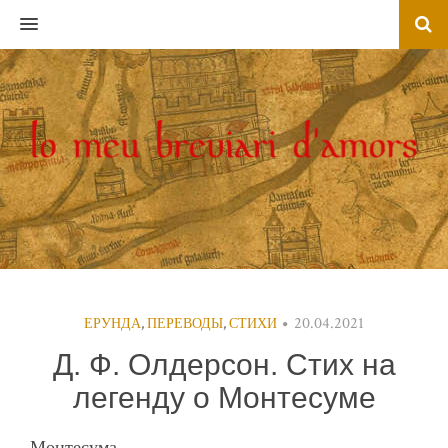
MENU
20.04.2021
ЕРУНДА
,
ПЕРЕВОДЫ
,
СТИХИ
Д. Ф. Олдерсон. Стих на
легенду о Монтесуме
Монтесума