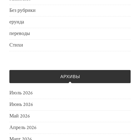
Без рубрики
ерунда
переводы
Стихи
АРХИВЫ
Июль 2026
Июнь 2026
Май 2026
Апрель 2026
Март 2026