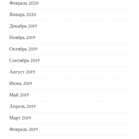
Февраль 2020
Январь 2020
Декабрь 2019
Ноябрь 2019
Октябрь 2019
Сентябрь 2019
Август 2019
Июнь 2019
Май 2019
Апрель 2019
Март 2019
Февраль 2019