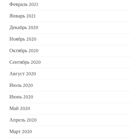
Февраль 2021
Январь 2021
Декабрь 2020
Ноябрь 2020
Октябрь 2020
Сентябрь 2020
Август 2020
Июль 2020
Июнь 2020
Май 2020
Апрель 2020
Март 2020