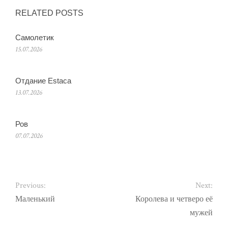
RELATED POSTS
Самолетик
15.07.2026
Отдание Estaca
13.07.2026
Ров
07.07.2026
Previous:
Next:
Маленький
Королева и четверо её
мужей