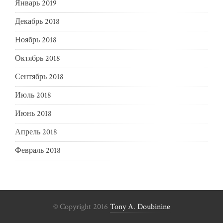
Январь 2019
Декабрь 2018
Ноябрь 2018
Октябрь 2018
Сентябрь 2018
Июль 2018
Июнь 2018
Апрель 2018
Февраль 2018
© Copyright 2016
Tony A. Doubinine