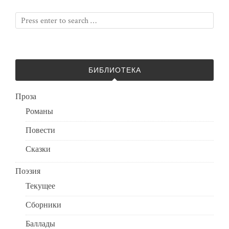
БИБЛИОТЕКА
Проза
Романы
Повести
Сказки
Поэзия
Текущее
Сборники
Баллады