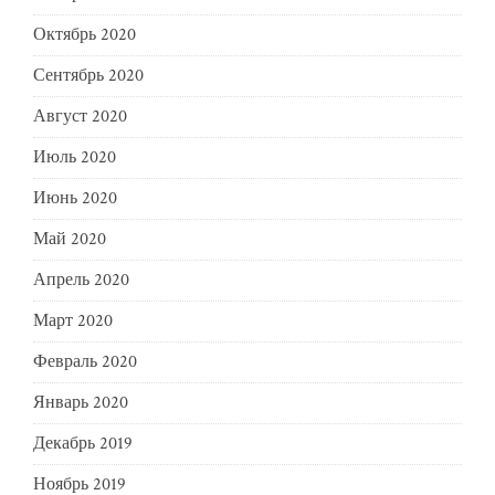
Октябрь 2020
Сентябрь 2020
Август 2020
Июль 2020
Июнь 2020
Май 2020
Апрель 2020
Март 2020
Февраль 2020
Январь 2020
Декабрь 2019
Ноябрь 2019