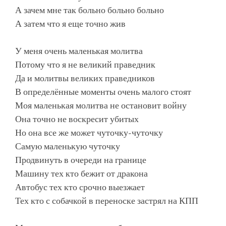
А зачем мне так больно больно больно
А затем что я еще точно жив
У меня очень маленькая молитва
Потому что я не великий праведник
Да и молитвы великих праведников
В определённые моменты очень малого стоят
Моя маленькая молитва не остановит войну
Она точно не воскресит убитых
Но она все же может чуточку-чуточку
Самую маленькую чуточку
Продвинуть в очереди на границе
Машину тех кто бежит от дракона
Автобус тех кто срочно выезжает
Тех кто с собачкой в переноске застрял на КПП