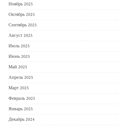
Ноябрь 2025
Октябрь 2025
Сентябрь 2025
Август 2025
Июль 2025
Июнь 2025
Май 2025
Апрель 2025
Март 2025
Февраль 2025
Январь 2025
Декабрь 2024