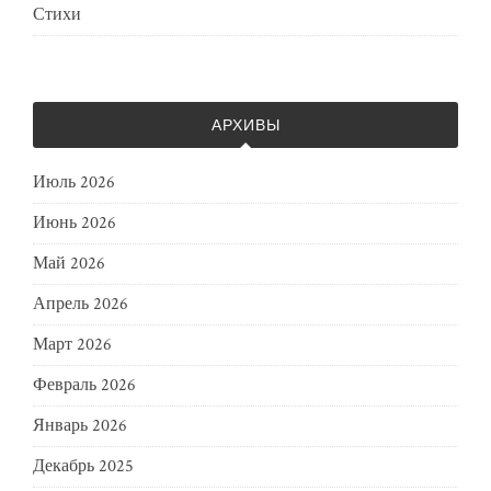
Стихи
АРХИВЫ
Июль 2026
Июнь 2026
Май 2026
Апрель 2026
Март 2026
Февраль 2026
Январь 2026
Декабрь 2025