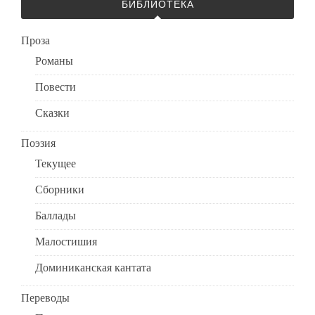
БИБЛИОТЕКА
Проза
Романы
Повести
Сказки
Поэзия
Текущее
Сборники
Баллады
Малостишия
Доминиканская кантата
Переводы