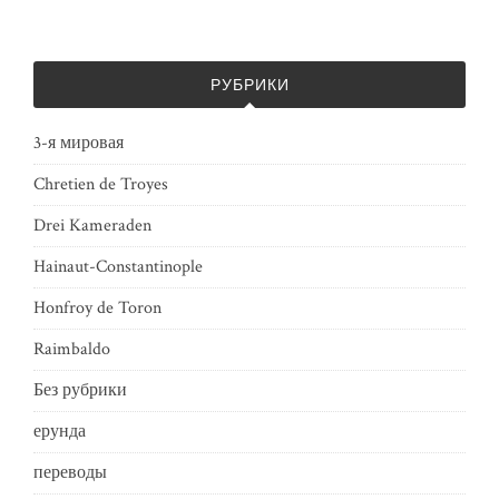
РУБРИКИ
3-я мировая
Chretien de Troyes
Drei Kameraden
Hainaut-Constantinople
Honfroy de Toron
Raimbaldo
Без рубрики
ерунда
переводы