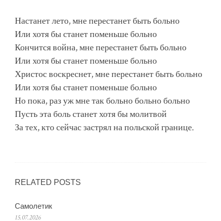
Настанет лето, мне перестанет быть больно
Или хотя бы станет поменьше больно
Кончится война, мне перестанет быть больно
Или хотя бы станет поменьше больно
Христос воскреснет, мне перестанет быть больно
Или хотя бы станет поменьше больно
Но пока, раз уж мне так больно больно больно
Пусть эта боль станет хотя бы молитвой
За тех, кто сейчас застрял на польской границе.
RELATED POSTS
Самолетик
15.07.2026