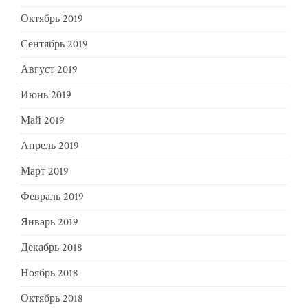
Октябрь 2019
Сентябрь 2019
Август 2019
Июнь 2019
Май 2019
Апрель 2019
Март 2019
Февраль 2019
Январь 2019
Декабрь 2018
Ноябрь 2018
Октябрь 2018