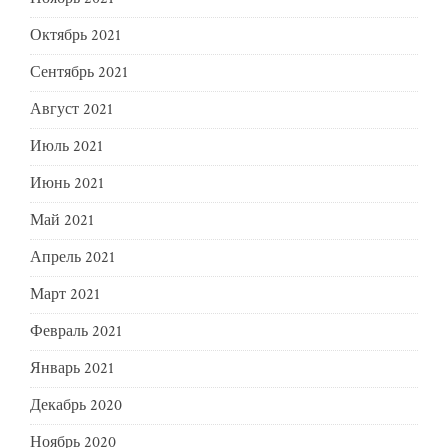
Октябрь 2021
Сентябрь 2021
Август 2021
Июль 2021
Июнь 2021
Май 2021
Апрель 2021
Март 2021
Февраль 2021
Январь 2021
Декабрь 2020
Ноябрь 2020