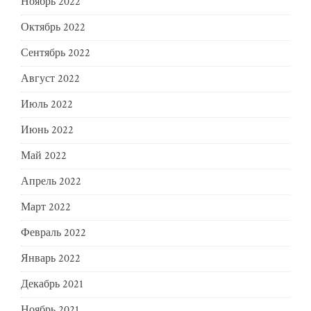
Ноябрь 2022
Октябрь 2022
Сентябрь 2022
Август 2022
Июль 2022
Июнь 2022
Май 2022
Апрель 2022
Март 2022
Февраль 2022
Январь 2022
Декабрь 2021
Ноябрь 2021