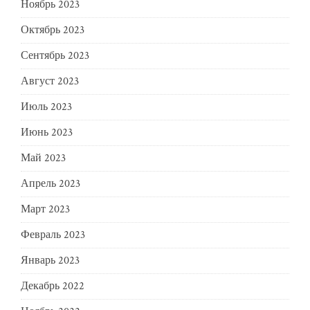
Ноябрь 2023
Октябрь 2023
Сентябрь 2023
Август 2023
Июль 2023
Июнь 2023
Май 2023
Апрель 2023
Март 2023
Февраль 2023
Январь 2023
Декабрь 2022