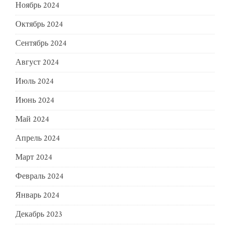
Ноябрь 2024
Октябрь 2024
Сентябрь 2024
Август 2024
Июль 2024
Июнь 2024
Май 2024
Апрель 2024
Март 2024
Февраль 2024
Январь 2024
Декабрь 2023