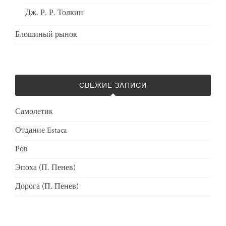
Дж. Р. Р. Толкин
Блошиный рынок
СВЕЖИЕ ЗАПИСИ
Самолетик
Отдание Estaca
Ров
Эпоха (П. Пенев)
Дорога (П. Пенев)