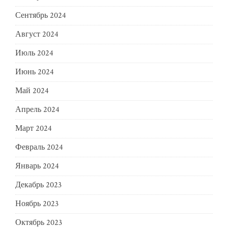
Сентябрь 2024
Август 2024
Июль 2024
Июнь 2024
Май 2024
Апрель 2024
Март 2024
Февраль 2024
Январь 2024
Декабрь 2023
Ноябрь 2023
Октябрь 2023