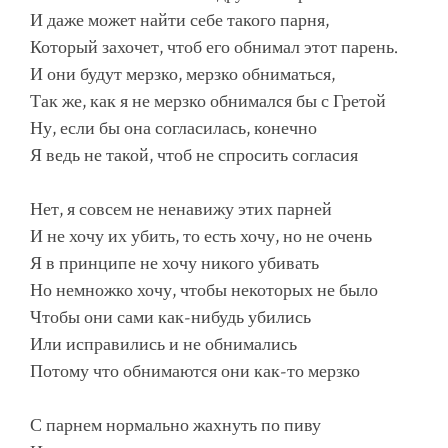
И даже может найти себе такого парня,
Который захочет, чтоб его обнимал этот парень.
И они будут мерзко, мерзко обниматься,
Так же, как я не мерзко обнимался бы с Гретой
Ну, если бы она согласилась, конечно
Я ведь не такой, чтоб не спросить согласия
Нет, я совсем не ненавижу этих парней
И не хочу их убить, то есть хочу, но не очень
Я в принципе не хочу никого убивать
Но немножко хочу, чтобы некоторых не было
Чтобы они сами как-нибудь убились
Или исправились и не обнимались
Потому что обнимаются они как-то мерзко
С парнем нормально жахнуть по пиву