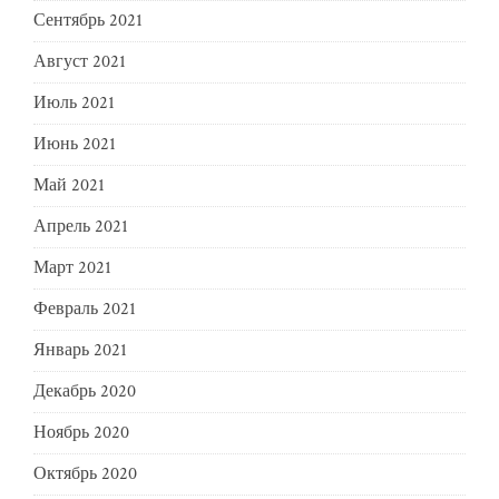
Сентябрь 2021
Август 2021
Июль 2021
Июнь 2021
Май 2021
Апрель 2021
Март 2021
Февраль 2021
Январь 2021
Декабрь 2020
Ноябрь 2020
Октябрь 2020