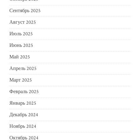
Сентябрь 2025
Август 2025
Июль 2025
Июнь 2025
Май 2025
Апрель 2025
Март 2025
Февраль 2025
Январь 2025
Декабрь 2024
Ноябрь 2024
Октябрь 2024