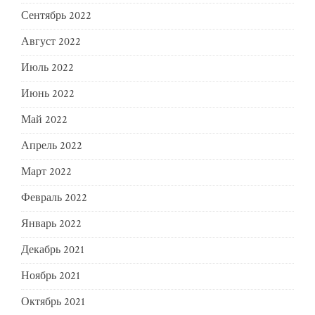
Сентябрь 2022
Август 2022
Июль 2022
Июнь 2022
Май 2022
Апрель 2022
Март 2022
Февраль 2022
Январь 2022
Декабрь 2021
Ноябрь 2021
Октябрь 2021