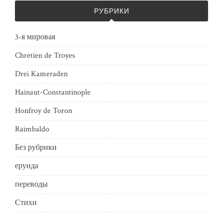
РУБРИКИ
3-я мировая
Chretien de Troyes
Drei Kameraden
Hainaut-Constantinople
Honfroy de Toron
Raimbaldo
Без рубрики
ерунда
переводы
Стихи