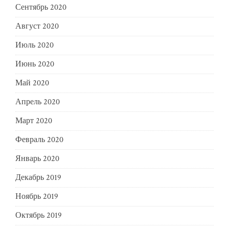
Сентябрь 2020
Август 2020
Июль 2020
Июнь 2020
Май 2020
Апрель 2020
Март 2020
Февраль 2020
Январь 2020
Декабрь 2019
Ноябрь 2019
Октябрь 2019