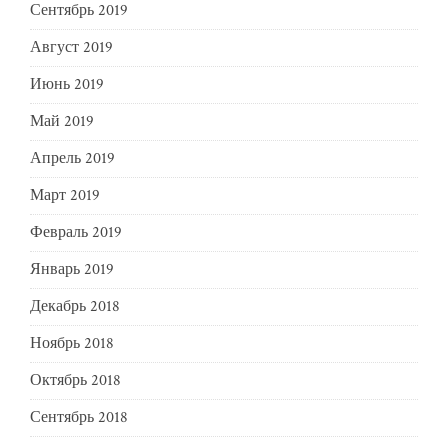
Сентябрь 2019
Август 2019
Июнь 2019
Май 2019
Апрель 2019
Март 2019
Февраль 2019
Январь 2019
Декабрь 2018
Ноябрь 2018
Октябрь 2018
Сентябрь 2018