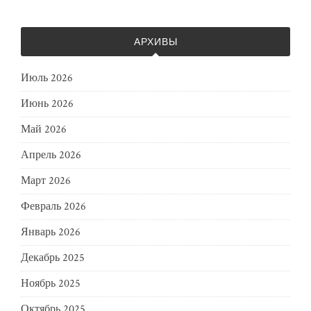
АРХИВЫ
Июль 2026
Июнь 2026
Май 2026
Апрель 2026
Март 2026
Февраль 2026
Январь 2026
Декабрь 2025
Ноябрь 2025
Октябрь 2025