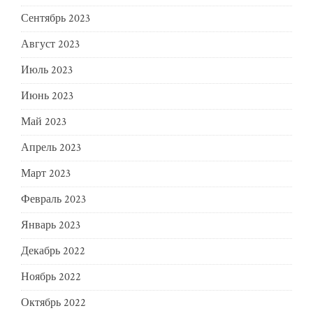
Сентябрь 2023
Август 2023
Июль 2023
Июнь 2023
Май 2023
Апрель 2023
Март 2023
Февраль 2023
Январь 2023
Декабрь 2022
Ноябрь 2022
Октябрь 2022