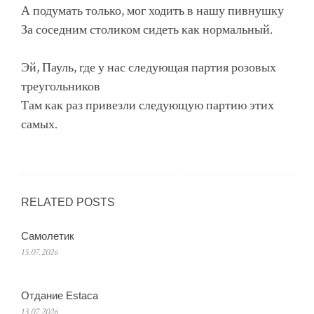
А подумать только, мог ходить в нашу пивнушку
За соседним столиком сидеть как нормальный.
Эй, Пауль, где у нас следующая партия розовых
треугольников
Там как раз привезли следующую партию этих
самых.
RELATED POSTS
Самолетик
15.07.2026
Отдание Estaca
13.07.2026