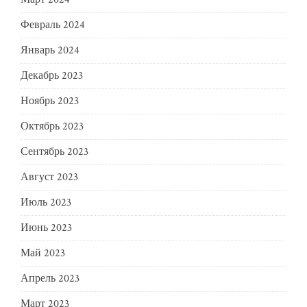
Февраль 2024
Январь 2024
Декабрь 2023
Ноябрь 2023
Октябрь 2023
Сентябрь 2023
Август 2023
Июль 2023
Июнь 2023
Май 2023
Апрель 2023
Март 2023