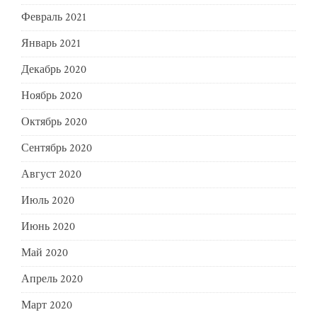
Февраль 2021
Январь 2021
Декабрь 2020
Ноябрь 2020
Октябрь 2020
Сентябрь 2020
Август 2020
Июль 2020
Июнь 2020
Май 2020
Апрель 2020
Март 2020