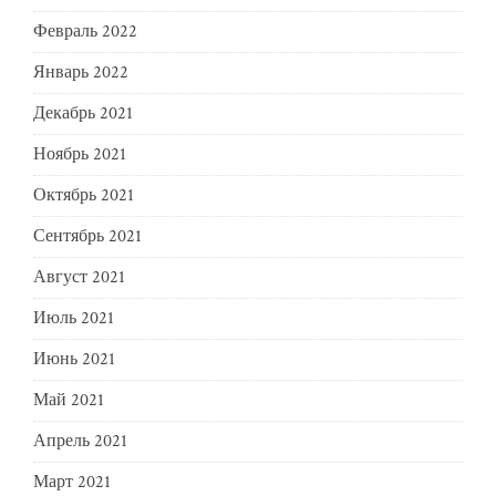
Февраль 2022
Январь 2022
Декабрь 2021
Ноябрь 2021
Октябрь 2021
Сентябрь 2021
Август 2021
Июль 2021
Июнь 2021
Май 2021
Апрель 2021
Март 2021