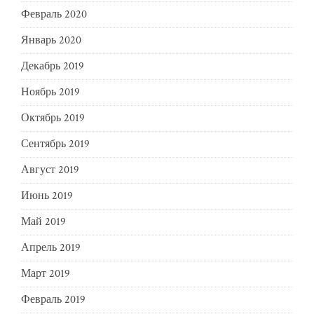
Февраль 2020
Январь 2020
Декабрь 2019
Ноябрь 2019
Октябрь 2019
Сентябрь 2019
Август 2019
Июнь 2019
Май 2019
Апрель 2019
Март 2019
Февраль 2019