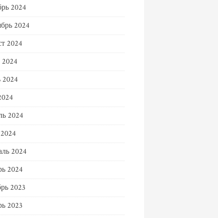
рь 2024
брь 2024
т 2024
 2024
 2024
2024
ль 2024
 2024
ль 2024
ь 2024
рь 2023
ь 2023