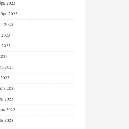
рь 2023
брь 2023
т 2023
 2023
 2023
2023
ь 2023
 2023
ль 2023
ь 2023
рь 2022
ь 2022