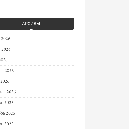
АРХИВЫ
 2026
 2026
2026
ль 2026
 2026
ль 2026
ь 2026
рь 2025
ь 2025