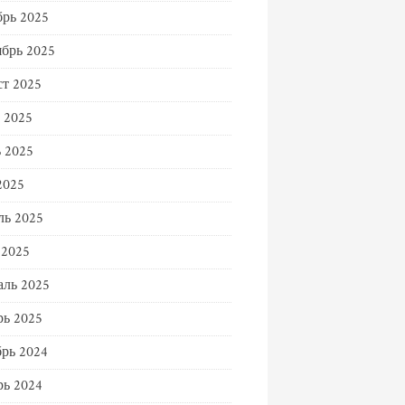
рь 2025
брь 2025
т 2025
 2025
 2025
2025
ль 2025
 2025
ль 2025
ь 2025
рь 2024
ь 2024