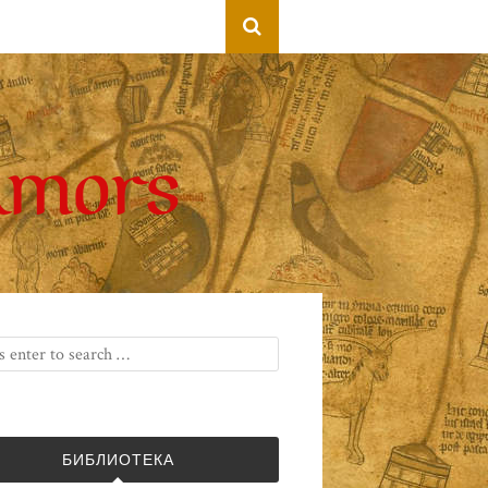
БИБЛИОТЕКА