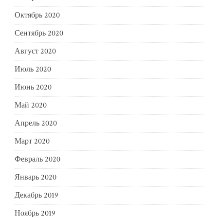
Октябрь 2020
Сентябрь 2020
Август 2020
Июль 2020
Июнь 2020
Май 2020
Апрель 2020
Март 2020
Февраль 2020
Январь 2020
Декабрь 2019
Ноябрь 2019