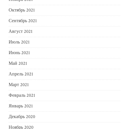
Октябрь 2021
Сентябрь 2021
Август 2021
Июль 2021
Июнь 2021
Май 2021
Апрель 2021
Март 2021
Февраль 2021
Январь 2021
Декабрь 2020
Ноябрь 2020