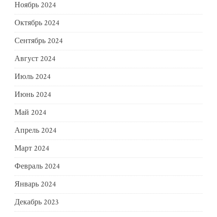
Ноябрь 2024
Октябрь 2024
Сентябрь 2024
Август 2024
Июль 2024
Июнь 2024
Май 2024
Апрель 2024
Март 2024
Февраль 2024
Январь 2024
Декабрь 2023