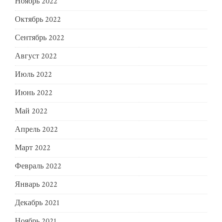
Ноябрь 2022
Октябрь 2022
Сентябрь 2022
Август 2022
Июль 2022
Июнь 2022
Май 2022
Апрель 2022
Март 2022
Февраль 2022
Январь 2022
Декабрь 2021
Ноябрь 2021