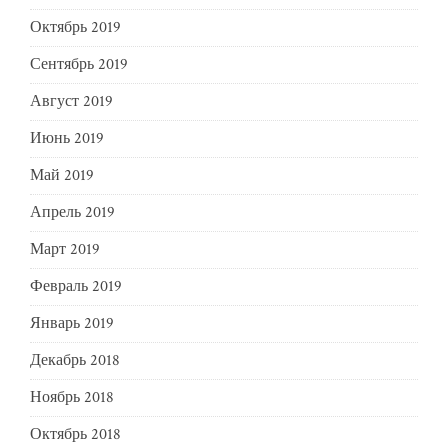
Октябрь 2019
Сентябрь 2019
Август 2019
Июнь 2019
Май 2019
Апрель 2019
Март 2019
Февраль 2019
Январь 2019
Декабрь 2018
Ноябрь 2018
Октябрь 2018