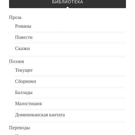
БИБЛИОТЕКА
Проза
Романы
Повести
Сказки
Поэзия
Текущее
Сборники
Баллады
Малостишия
Доминиканская кантата
Переводы