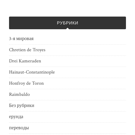
РУБРИКИ
3-я мировая
Chretien de Troyes
Drei Kameraden
Hainaut-Constantinople
Honfroy de Toron
Raimbaldo
Без рубрики
ерунда
переводы