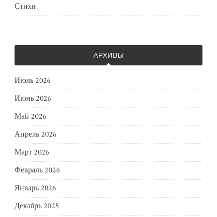
Стихи
АРХИВЫ
Июль 2026
Июнь 2026
Май 2026
Апрель 2026
Март 2026
Февраль 2026
Январь 2026
Декабрь 2025