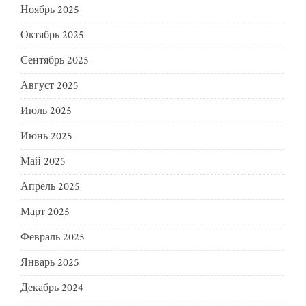
Ноябрь 2025
Октябрь 2025
Сентябрь 2025
Август 2025
Июль 2025
Июнь 2025
Май 2025
Апрель 2025
Март 2025
Февраль 2025
Январь 2025
Декабрь 2024