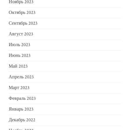
Ноябрь 2023
Октябрь 2023
Сентябрь 2023
Август 2023
Июль 2023
Июнь 2023
Май 2023
Апрель 2023
Март 2023
Февраль 2023
Январь 2023
Декабрь 2022