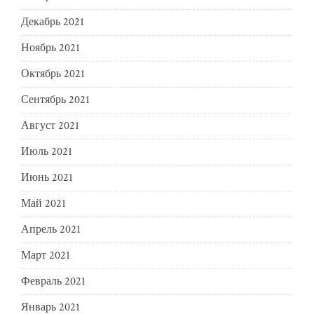
Декабрь 2021
Ноябрь 2021
Октябрь 2021
Сентябрь 2021
Август 2021
Июль 2021
Июнь 2021
Май 2021
Апрель 2021
Март 2021
Февраль 2021
Январь 2021