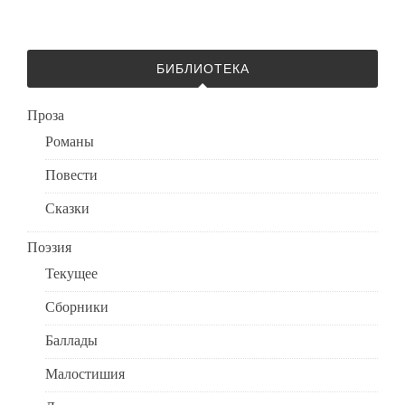
БИБЛИОТЕКА
Проза
Романы
Повести
Сказки
Поэзия
Текущее
Сборники
Баллады
Малостишия