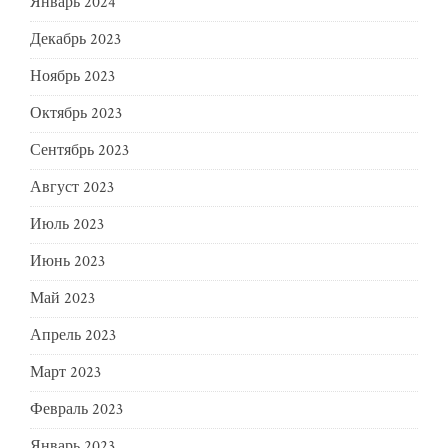
Январь 2024
Декабрь 2023
Ноябрь 2023
Октябрь 2023
Сентябрь 2023
Август 2023
Июль 2023
Июнь 2023
Май 2023
Апрель 2023
Март 2023
Февраль 2023
Январь 2023