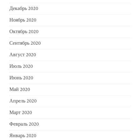
Декабрь 2020
Ноябрь 2020
Октябрь 2020
Сентябрь 2020
Август 2020
Июль 2020
Июнь 2020
Май 2020
Апрель 2020
Март 2020
Февраль 2020
Январь 2020