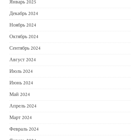
Январь 2025
Декабрь 2024
Ноябрь 2024
Октябрь 2024
Сентябрь 2024
Август 2024
Июль 2024
Июнь 2024
Май 2024
Апрель 2024
Март 2024
Февраль 2024