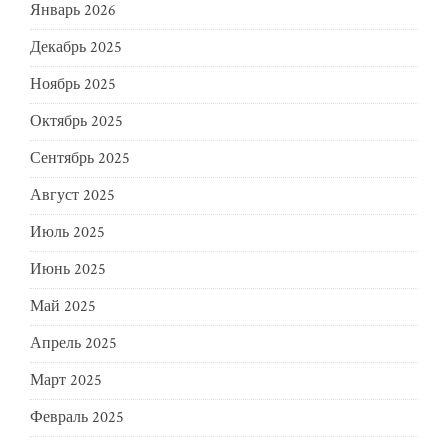
Январь 2026
Декабрь 2025
Ноябрь 2025
Октябрь 2025
Сентябрь 2025
Август 2025
Июль 2025
Июнь 2025
Май 2025
Апрель 2025
Март 2025
Февраль 2025