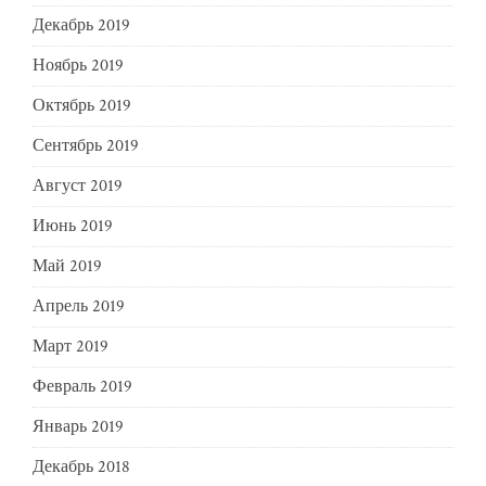
Декабрь 2019
Ноябрь 2019
Октябрь 2019
Сентябрь 2019
Август 2019
Июнь 2019
Май 2019
Апрель 2019
Март 2019
Февраль 2019
Январь 2019
Декабрь 2018