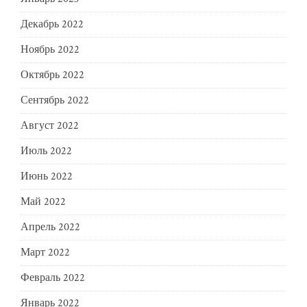
Декабрь 2022
Ноябрь 2022
Октябрь 2022
Сентябрь 2022
Август 2022
Июль 2022
Июнь 2022
Май 2022
Апрель 2022
Март 2022
Февраль 2022
Январь 2022