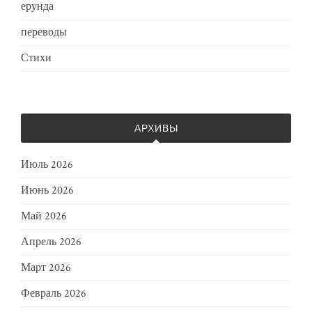
ерунда
переводы
Стихи
АРХИВЫ
Июль 2026
Июнь 2026
Май 2026
Апрель 2026
Март 2026
Февраль 2026