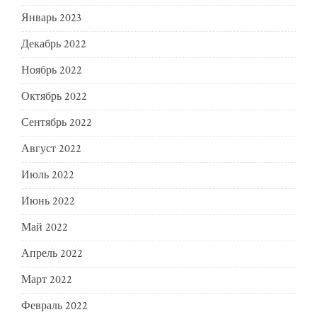
Январь 2023
Декабрь 2022
Ноябрь 2022
Октябрь 2022
Сентябрь 2022
Август 2022
Июль 2022
Июнь 2022
Май 2022
Апрель 2022
Март 2022
Февраль 2022