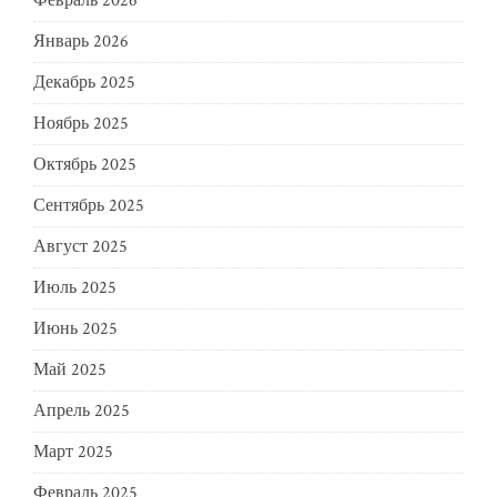
Февраль 2026
Январь 2026
Декабрь 2025
Ноябрь 2025
Октябрь 2025
Сентябрь 2025
Август 2025
Июль 2025
Июнь 2025
Май 2025
Апрель 2025
Март 2025
Февраль 2025