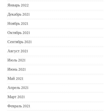
Январь 2022
Декабрь 2021
Ноябрь 2021
Октябрь 2021
Сентябрь 2021
Август 2021
Июль 2021
Июнь 2021
Май 2021
Апрель 2021
Март 2021
Февраль 2021