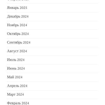
Январь 2025
Декабрь 2024
Ноябрь 2024
Октябрь 2024
Сентябрь 2024
Август 2024
Июль 2024
Июнь 2024
Май 2024
Апрель 2024
Март 2024
Февраль 2024