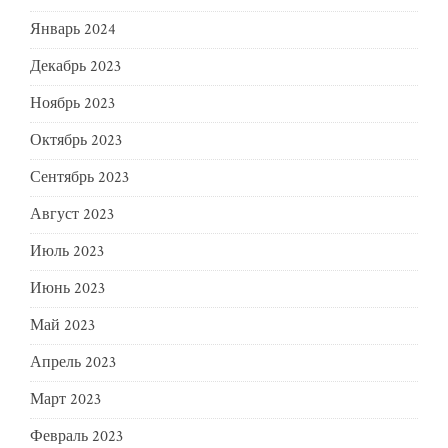
Январь 2024
Декабрь 2023
Ноябрь 2023
Октябрь 2023
Сентябрь 2023
Август 2023
Июль 2023
Июнь 2023
Май 2023
Апрель 2023
Март 2023
Февраль 2023