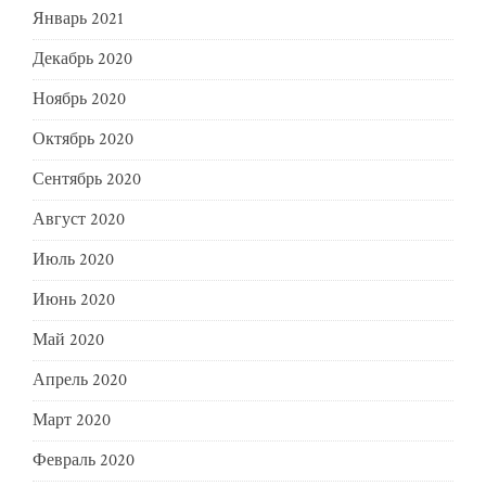
Январь 2021
Декабрь 2020
Ноябрь 2020
Октябрь 2020
Сентябрь 2020
Август 2020
Июль 2020
Июнь 2020
Май 2020
Апрель 2020
Март 2020
Февраль 2020