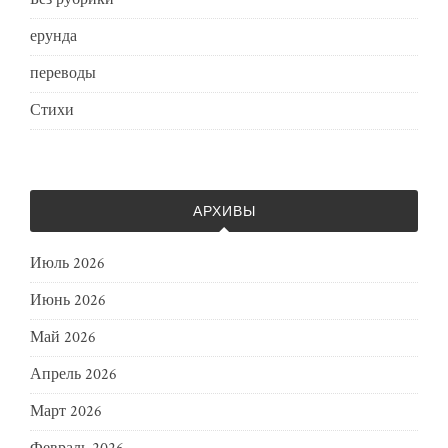
ерунда
переводы
Стихи
АРХИВЫ
Июль 2026
Июнь 2026
Май 2026
Апрель 2026
Март 2026