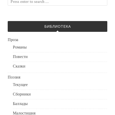
БИБЛИОТЕКА
Проза
Романы
Повести
Сказки
Поэзия
Текущее
Сборники
Баллады
Малостишия