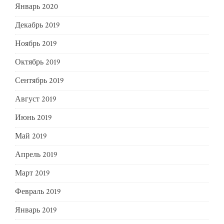
Январь 2020
Декабрь 2019
Ноябрь 2019
Октябрь 2019
Сентябрь 2019
Август 2019
Июнь 2019
Май 2019
Апрель 2019
Март 2019
Февраль 2019
Январь 2019