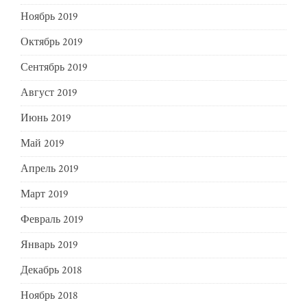
Ноябрь 2019
Октябрь 2019
Сентябрь 2019
Август 2019
Июнь 2019
Май 2019
Апрель 2019
Март 2019
Февраль 2019
Январь 2019
Декабрь 2018
Ноябрь 2018