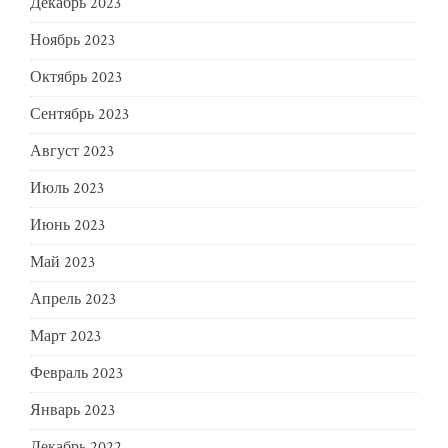
Декабрь 2023
Ноябрь 2023
Октябрь 2023
Сентябрь 2023
Август 2023
Июль 2023
Июнь 2023
Май 2023
Апрель 2023
Март 2023
Февраль 2023
Январь 2023
Декабрь 2022