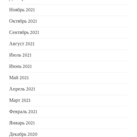
Ноябрь 2021
Октябрь 2021
Сентябрь 2021
Август 2021
Июль 2021
Июнь 2021
Май 2021
Апрель 2021
Март 2021
Февраль 2021
Январь 2021
Декабрь 2020