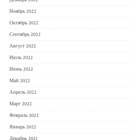
Ноябрь 2022
Октябрь 2022
Сентябрь 2022
Август 2022
Июль 2022
Июнь 2022
Май 2022
Апрель 2022
Март 2022
Февраль 2022
Январь 2022
Декабрь 2021