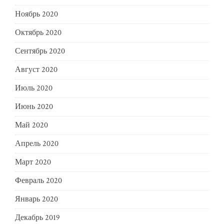
Ноябрь 2020
Октябрь 2020
Сентябрь 2020
Август 2020
Июль 2020
Июнь 2020
Май 2020
Апрель 2020
Март 2020
Февраль 2020
Январь 2020
Декабрь 2019