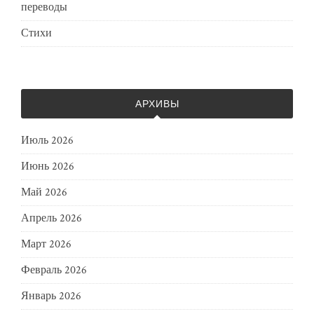
переводы
Стихи
АРХИВЫ
Июль 2026
Июнь 2026
Май 2026
Апрель 2026
Март 2026
Февраль 2026
Январь 2026