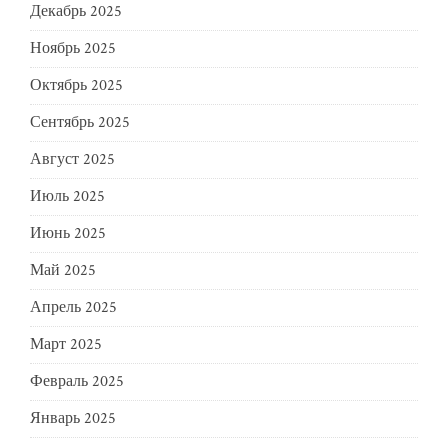
Декабрь 2025
Ноябрь 2025
Октябрь 2025
Сентябрь 2025
Август 2025
Июль 2025
Июнь 2025
Май 2025
Апрель 2025
Март 2025
Февраль 2025
Январь 2025