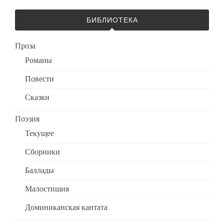
БИБЛИОТЕКА
Проза
Романы
Повести
Сказки
Поэзия
Текущее
Сборники
Баллады
Малостишия
Доминиканская кантата