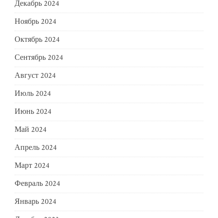
Декабрь 2024
Ноябрь 2024
Октябрь 2024
Сентябрь 2024
Август 2024
Июль 2024
Июнь 2024
Май 2024
Апрель 2024
Март 2024
Февраль 2024
Январь 2024