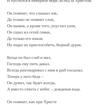
И пустился в неверное море, вслед за Христом.
Он помнит, что слышал зов,
Да только не помнит слов,
Он вымок, а кроме того, упустил улов,
Он сшил из сетей гамак,
Да только его никак
На лодке не приспособить, бедный дурак.
Когда он был слаб и мал,
Господь ему пить давал,
Всегда разговаривал с ним и рыб посылал.
Теперь у него беда –
Он думал, так будет всегда,
А вместо ответа с небес – дождевая вода.
Он помнит, как при Христе