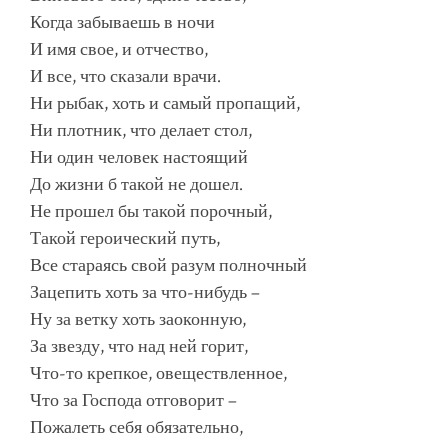
Когда забываешь в ночи
И имя свое, и отчество,
И все, что сказали врачи.
Ни рыбак, хоть и самый пропащий,
Ни плотник, что делает стол,
Ни один человек настоящий
До жизни б такой не дошел.
Не прошел бы такой порочный,
Такой героический путь,
Все стараясь свой разум полночный
Зацепить хоть за что-нибудь –
Ну за ветку хоть заоконную,
За звезду, что над ней горит,
Что-то крепкое, овеществленное,
Что за Господа отговорит –
Пожалеть себя обязательно,