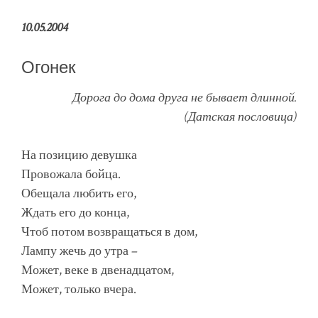
10.05.2004
Огонек
Дорога до дома друга не бывает длинной.
(Датская пословица)
На позицию девушка
Провожала бойца.
Обещала любить его,
Ждать его до конца,
Чтоб потом возвращаться в дом,
Лампу жечь до утра –
Может, веке в двенадцатом,
Может, только вчера.