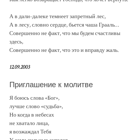
А в дали-далеке темнеет запретный лес,
А в лесу, словно сердце, бьется чаша Грааль…
Совершенно не факт, что мы будем счастливы
здесь,
Совершенно не факт, что это и вправду жаль.
12.09.2003
Приглашение к молитве
Я боюсь слова «Бог»,
лучше слово «судьба»,
Но когда в небесах
не хватало лица,
я возжаждал Тебя