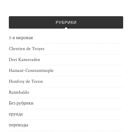
РУБРИКИ
3-я мировая
Chretien de Troyes
Drei Kameraden
Hainaut-Constantinople
Honfroy de Toron
Raimbaldo
Без рубрики
ерунда
переводы