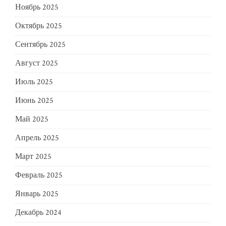
Ноябрь 2025
Октябрь 2025
Сентябрь 2025
Август 2025
Июль 2025
Июнь 2025
Май 2025
Апрель 2025
Март 2025
Февраль 2025
Январь 2025
Декабрь 2024