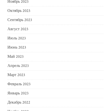
Ноябрь 2023
Октябрь 2023
Сентябрь 2023
Август 2023
Июль 2023
Июнь 2023
Май 2023
Апрель 2023
Март 2023
Февраль 2023
Январь 2023
Декабрь 2022