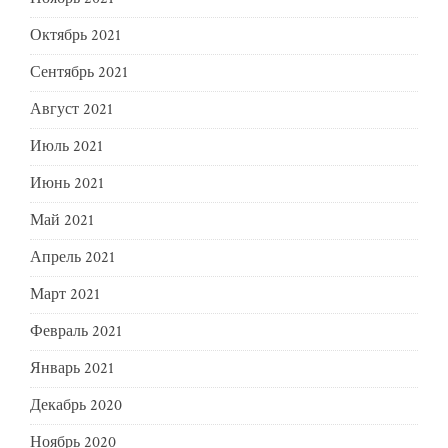
Октябрь 2021
Сентябрь 2021
Август 2021
Июль 2021
Июнь 2021
Май 2021
Апрель 2021
Март 2021
Февраль 2021
Январь 2021
Декабрь 2020
Ноябрь 2020