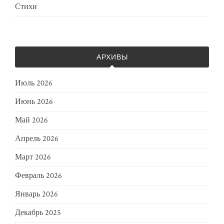
Стихи
АРХИВЫ
Июль 2026
Июнь 2026
Май 2026
Апрель 2026
Март 2026
Февраль 2026
Январь 2026
Декабрь 2025