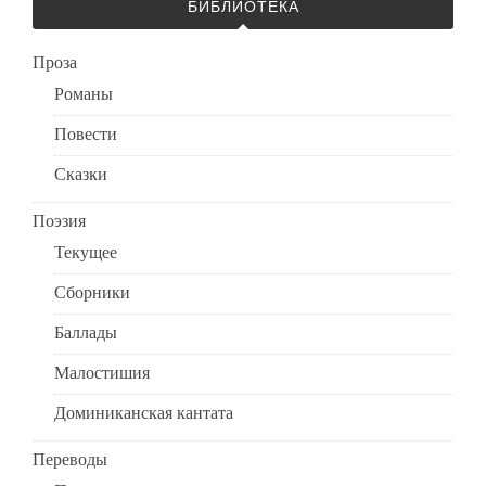
БИБЛИОТЕКА
Проза
Романы
Повести
Сказки
Поэзия
Текущее
Сборники
Баллады
Малостишия
Доминиканская кантата
Переводы