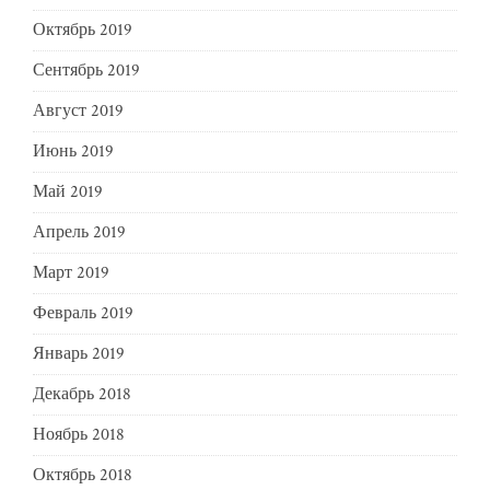
Октябрь 2019
Сентябрь 2019
Август 2019
Июнь 2019
Май 2019
Апрель 2019
Март 2019
Февраль 2019
Январь 2019
Декабрь 2018
Ноябрь 2018
Октябрь 2018