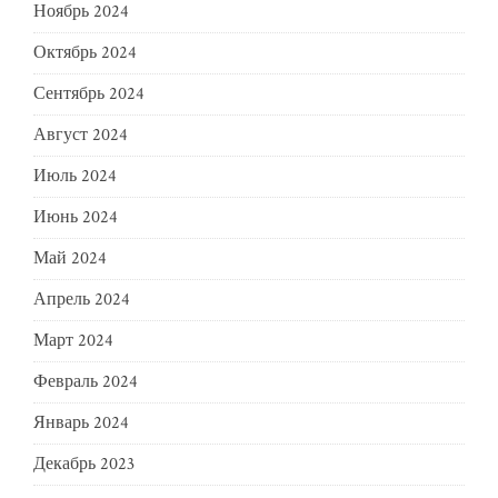
Ноябрь 2024
Октябрь 2024
Сентябрь 2024
Август 2024
Июль 2024
Июнь 2024
Май 2024
Апрель 2024
Март 2024
Февраль 2024
Январь 2024
Декабрь 2023