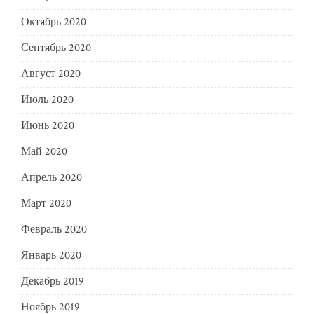
Октябрь 2020
Сентябрь 2020
Август 2020
Июль 2020
Июнь 2020
Май 2020
Апрель 2020
Март 2020
Февраль 2020
Январь 2020
Декабрь 2019
Ноябрь 2019