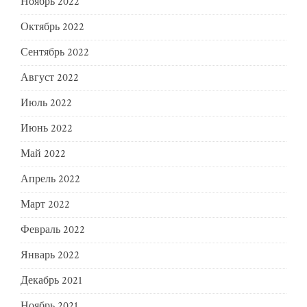
Ноябрь 2022
Октябрь 2022
Сентябрь 2022
Август 2022
Июль 2022
Июнь 2022
Май 2022
Апрель 2022
Март 2022
Февраль 2022
Январь 2022
Декабрь 2021
Ноябрь 2021