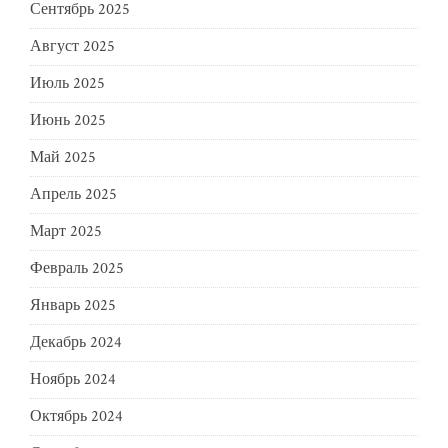
Сентябрь 2025
Август 2025
Июль 2025
Июнь 2025
Май 2025
Апрель 2025
Март 2025
Февраль 2025
Январь 2025
Декабрь 2024
Ноябрь 2024
Октябрь 2024