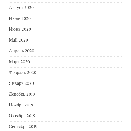
Август 2020
Июль 2020
Июнь 2020
Май 2020
Апрель 2020
Март 2020
Февраль 2020
Январь 2020
Декабрь 2019
Ноябрь 2019
Октябрь 2019
Сентябрь 2019