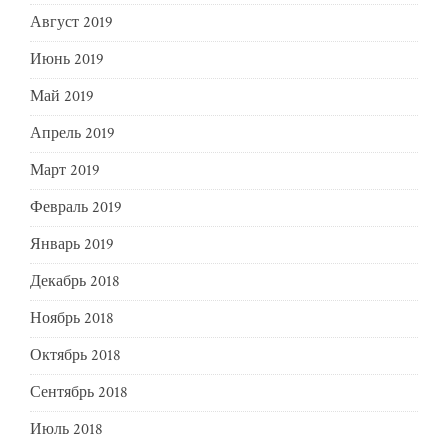
Август 2019
Июнь 2019
Май 2019
Апрель 2019
Март 2019
Февраль 2019
Январь 2019
Декабрь 2018
Ноябрь 2018
Октябрь 2018
Сентябрь 2018
Июль 2018