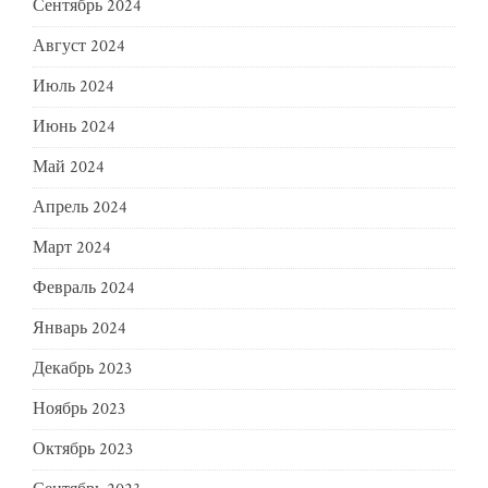
Сентябрь 2024
Август 2024
Июль 2024
Июнь 2024
Май 2024
Апрель 2024
Март 2024
Февраль 2024
Январь 2024
Декабрь 2023
Ноябрь 2023
Октябрь 2023