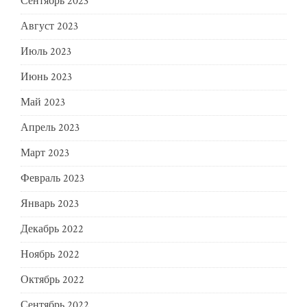
Сентябрь 2023
Август 2023
Июль 2023
Июнь 2023
Май 2023
Апрель 2023
Март 2023
Февраль 2023
Январь 2023
Декабрь 2022
Ноябрь 2022
Октябрь 2022
Сентябрь 2022