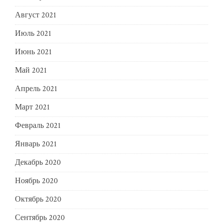
Август 2021
Июль 2021
Июнь 2021
Май 2021
Апрель 2021
Март 2021
Февраль 2021
Январь 2021
Декабрь 2020
Ноябрь 2020
Октябрь 2020
Сентябрь 2020