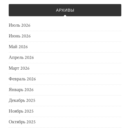
АРХИВЫ
Июль 2026
Июнь 2026
Май 2026
Апрель 2026
Март 2026
Февраль 2026
Январь 2026
Декабрь 2025
Ноябрь 2025
Октябрь 2025