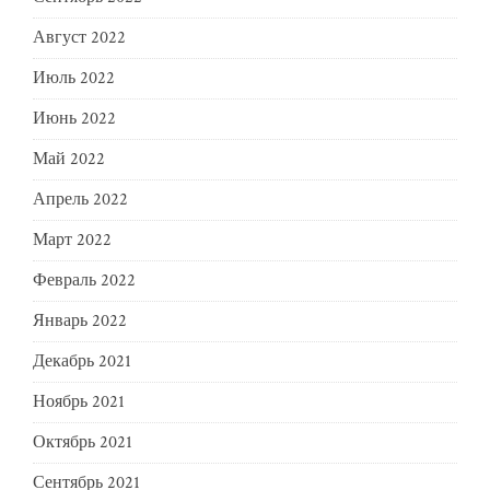
Август 2022
Июль 2022
Июнь 2022
Май 2022
Апрель 2022
Март 2022
Февраль 2022
Январь 2022
Декабрь 2021
Ноябрь 2021
Октябрь 2021
Сентябрь 2021